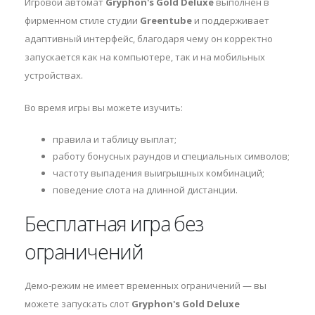
Игровой автомат
Gryphon's Gold Deluxe
выполнен в
фирменном стиле студии
Greentube
и поддерживает
адаптивный интерфейс, благодаря чему он корректно
запускается как на компьютере, так и на мобильных
устройствах.
Во время игры вы можете изучить:
правила и таблицу выплат;
работу бонусных раундов и специальных символов;
частоту выпадения выигрышных комбинаций;
поведение слота на длинной дистанции.
Бесплатная игра без
ограничений
Демо-режим не имеет временных ограничений — вы
можете запускать слот
Gryphon's Gold Deluxe