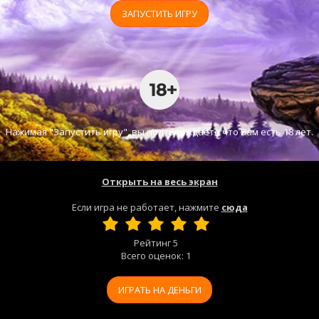
ЗАПУСТИТЬ ИГРУ
Нажимая "Запустить игру", вы подтверждаете что Вам есть 18 лет.
Открыть на весь экран
Если игра не работает, нажмите
сюда
Рейтинг
5
Всего оценок:
1
ИГРАТЬ НА ДЕНЬГИ