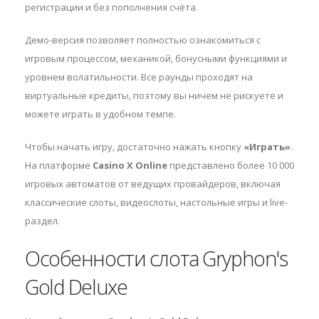
регистрации и без пополнения счёта.
Демо-версия позволяет полностью ознакомиться с
игровым процессом, механикой, бонусными функциями и
уровнем волатильности. Все раунды проходят на
виртуальные кредиты, поэтому вы ничем не рискуете и
можете играть в удобном темпе.
Чтобы начать игру, достаточно нажать кнопку
«Играть»
.
На платформе
Casino X Online
представлено более 10 000
игровых автоматов от ведущих провайдеров, включая
классические слоты, видеослоты, настольные игры и live-
раздел.
Особенности слота Gryphon's
Gold Deluxe