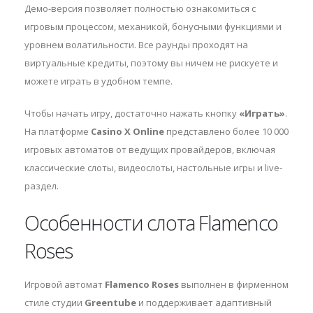
Демо-версия позволяет полностью ознакомиться с
игровым процессом, механикой, бонусными функциями и
уровнем волатильности. Все раунды проходят на
виртуальные кредиты, поэтому вы ничем не рискуете и
можете играть в удобном темпе.
Чтобы начать игру, достаточно нажать кнопку
«Играть»
.
На платформе
Casino X Online
представлено более 10 000
игровых автоматов от ведущих провайдеров, включая
классические слоты, видеослоты, настольные игры и live-
раздел.
Особенности слота Flamenco
Roses
Игровой автомат
Flamenco Roses
выполнен в фирменном
стиле студии
Greentube
и поддерживает адаптивный