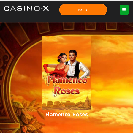
ВХОД
Flamenco Roses