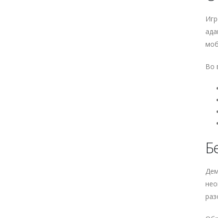
Игр
ада
моб
Во 
Б
Дем
нео
раз