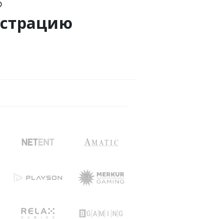
?
истрацию