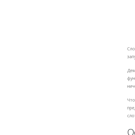
Сл
зап
Дем
фун
нич
Что
пре
сло
О