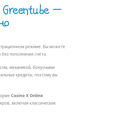
т Greentube —
но
страционном режиме. Вы можете
 без пополнения счёта.
сом, механикой, бонусными
уальные кредиты, поэтому вы
форме
Casino X Online
еров, включая классические