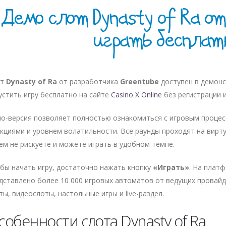
Демо слот Dynasty of Ra о
играть бесплат
от
Dynasty of Ra
от разработчика
Greentube
доступен в демон
устить игру бесплатно на сайте
Casino X Online
без регистрации и
о-версия позволяет полностью ознакомиться с игровым процес
кциями и уровнем волатильности. Все раунды проходят на вирт
ем не рискуете и можете играть в удобном темпе.
бы начать игру, достаточно нажать кнопку
«Играть»
. На плат
дставлено более 10 000 игровых автоматов от ведущих провайд
ты, видеослоты, настольные игры и live-раздел.
собенности слота Dynasty of Ra