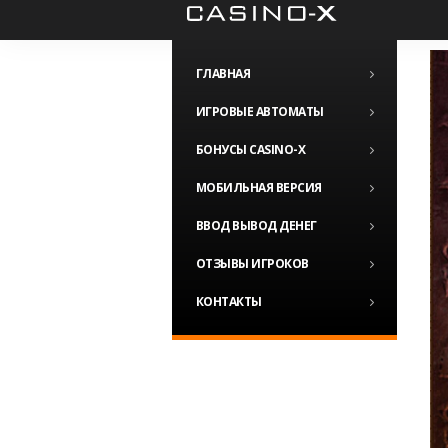
ГЛАВНАЯ
ИГРОВЫЕ АВТОМАТЫ
БОНУСЫ CASINO-X
МОБИЛЬНАЯ ВЕРСИЯ
ВВОД ВЫВОД ДЕНЕГ
ОТЗЫВЫ ИГРОКОВ
КОНТАКТЫ