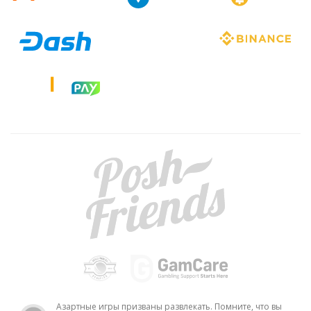
Азартные игры призваны развлекать. Помните, что вы