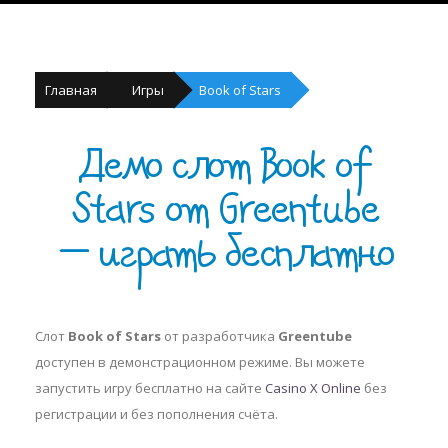
Главная
Игры
Book of Stars
Демо слот Book of
Stars от Greentube
— играть бесплатно
Слот
Book of Stars
от разработчика
Greentube
доступен в демонстрационном режиме. Вы можете
запустить игру бесплатно на сайте
Casino X Online
без
регистрации и без пополнения счёта.