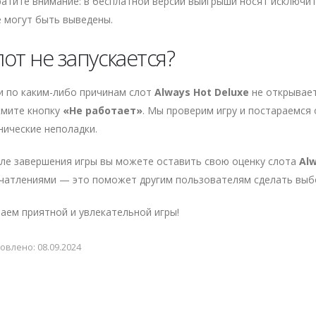
атите внимание: в бесплатной версии выигрыши носят исключи
е могут быть выведены.
лот не запускается?
и по каким-либо причинам слот
Always Hot Deluxe
не открывает
мите кнопку
«Не работает»
. Мы проверим игру и постараемся
нические неполадки.
ле завершения игры вы можете оставить свою оценку слота
Alw
чатлениями — это поможет другим пользователям сделать выб
аем приятной и увлекательной игры!
овлено:
08.09.2024