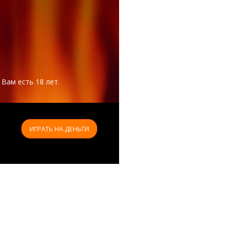
Вам есть 18 лет.
ИГРАТЬ НА ДЕНЬГИ