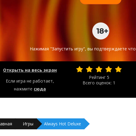
Нажимая "Запустить игру", вы подтверждаете что 
Открыть на весь экран
Рейтинг
5
Если игра не работает,
Всего оценок:
1
нажмите
сюда
авная
Игры
Always Hot Deluxe