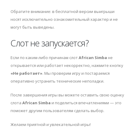
Обратите внимание: в бесплатной версии выигрыши
носят исключительно ознакомительный характер и не
могут быть выведены.
Слот не запускается?
Если по каким-либо причинам слот
African Simba
не
открывается или работает некорректно, нажмите кнопку
«Не работает»
. Мы проверим игру и постараемся
оперативно устранить технические неполадки.
После завершения игры вы можете оставить свою оценку
слота
African Simba
и поделиться впечатлениями — это
поможет другим пользователям сделать выбор.
Желаем приятной и увлекательной игры!