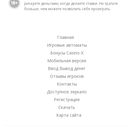
рискуете деньгами, когда делаете ставки. Не тратьте
больше, чем можете позволить себе проиграть.
Главная
Игровые автоматы
Бонусы Casino-X
Мобильная версия
Ввод Вывод денег
Отзывы игроков
Контакты
Доступное зеркало
Регистрация
Скачать
Карта сайта