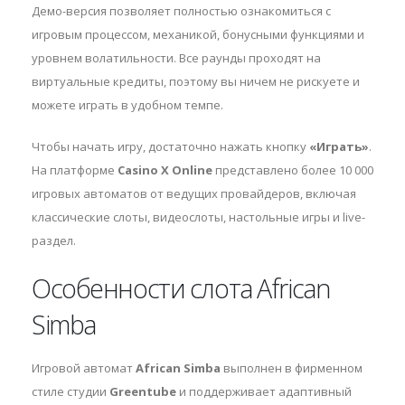
Демо-версия позволяет полностью ознакомиться с
игровым процессом, механикой, бонусными функциями и
уровнем волатильности. Все раунды проходят на
виртуальные кредиты, поэтому вы ничем не рискуете и
можете играть в удобном темпе.
Чтобы начать игру, достаточно нажать кнопку
«Играть»
.
На платформе
Casino X Online
представлено более 10 000
игровых автоматов от ведущих провайдеров, включая
классические слоты, видеослоты, настольные игры и live-
раздел.
Особенности слота African
Simba
Игровой автомат
African Simba
выполнен в фирменном
стиле студии
Greentube
и поддерживает адаптивный