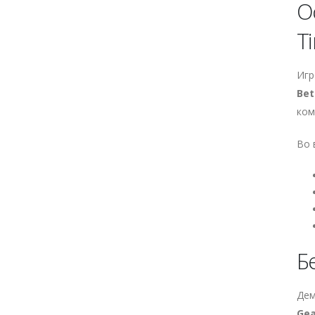
О
T
Игр
Bet
ком
Во 
Б
Дем
Gea