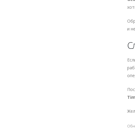
хот
Обр
и н
С
Есл
раб
опе
Пос
Ti
Жел
Обн