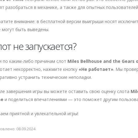
ят разобраться в механике, а также для опытных пользователей
атите внимание: в бесплатной версии выигрыши носят исключи
е могут быть выведены.
лот не запускается?
и по каким-либо причинам слот
Miles Bellhouse and the Gears 
отает некорректно, нажмите кнопку
«Не работает»
. Мы прове
ративно устранить технические неполадки.
ле завершения игры вы можете оставить свою оценку слота
Mil
me
и поделиться впечатлениями — это поможет другим пользова
аем приятной и увлекательной игры!
овлено:
08.09.2024