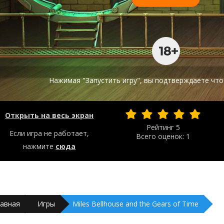
Нажимая "Запустить игру", вы подтверждаете что 
Открыть на весь экран
Рейтинг
5
Если игра не работает,
Всего оценок:
1
нажмите
сюда
авная
Игры
Miles Bellhouse and the Gears of Time