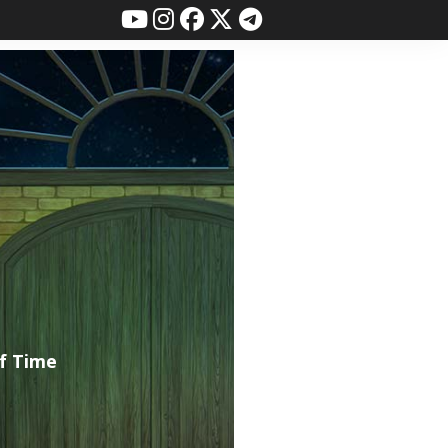
of Time