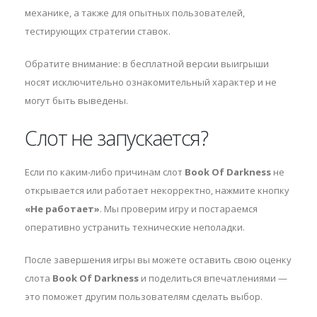
механике, а также для опытных пользователей,
тестирующих стратегии ставок.
Обратите внимание: в бесплатной версии выигрыши
носят исключительно ознакомительный характер и не
могут быть выведены.
Слот не запускается?
Если по каким-либо причинам слот
Book Of Darkness
не
открывается или работает некорректно, нажмите кнопку
«Не работает»
. Мы проверим игру и постараемся
оперативно устранить технические неполадки.
После завершения игры вы можете оставить свою оценку
слота
Book Of Darkness
и поделиться впечатлениями —
это поможет другим пользователям сделать выбор.