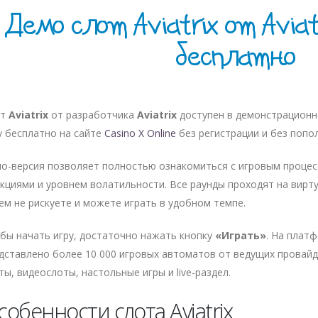
Демо слот Aviatrix от Avia
бесплатно
от
Aviatrix
от разработчика
Aviatrix
доступен в демонстрационн
у бесплатно на сайте
Casino X Online
без регистрации и без попо
о-версия позволяет полностью ознакомиться с игровым процес
кциями и уровнем волатильности. Все раунды проходят на вирт
ем не рискуете и можете играть в удобном темпе.
бы начать игру, достаточно нажать кнопку
«Играть»
. На плат
дставлено более 10 000 игровых автоматов от ведущих провайд
ты, видеослоты, настольные игры и live-раздел.
собенности слота Aviatrix