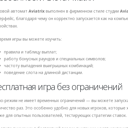
овой автомат
Aviatrix
выполнен в фирменном стиле студии
Avia
ерфейс, благодаря чему он корректно запускается как на компь
ройствах.
время игры вы можете изучить:
правила и таблицу выплат;
работу бонусных раундов и специальных символов;
частоту выпадения выигрышных комбинаций;
поведение слота на длинной дистанции.
есплатная игра без ограничений
о-режим не имеет временных ограничений — вы можете запуск
ичество раз. Это особенно удобно для новых игроков, которые 
же для опытных пользователей, тестирующих стратегии ставок.