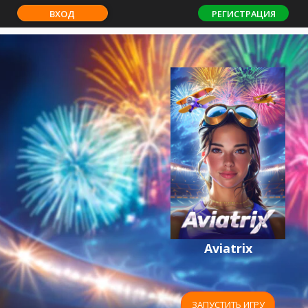
ВХОД
РЕГИСТРАЦИЯ
Aviatrix
ЗАПУСТИТЬ ИГРУ