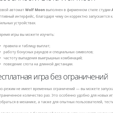
овой автомат
Wolf Moon
выполнен в фирменном стиле студии
птивный интерфейс, благодаря чему он корректно запускается ка
ильных устройствах.
время игры вы можете изучить:
правила и таблицу выплат;
работу бонусных раундов и специальных символов;
частоту выпадения выигрышных комбинаций;
поведение слота на длинной дистанции.
есплатная игра без ограничений
о-режим не имеет временных ограничений — вы можете запуск
граниченное количество раз. Это особенно удобно для новых и
обраться в механике, а также для опытных пользователей, тест