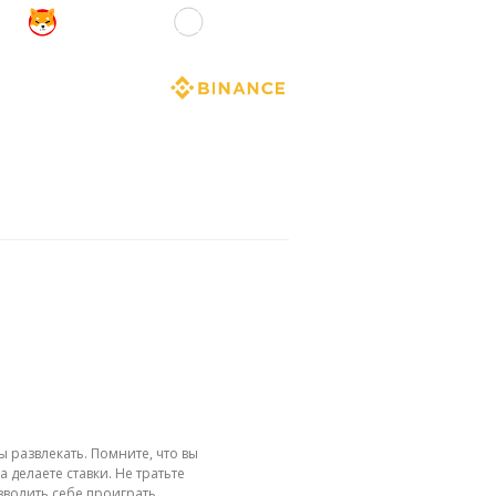
 развлекать. Помните, что вы
а делаете ставки. Не тратьте
волить себе проиграть.