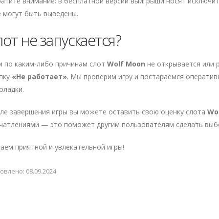
атите внимание: в бесплатной версии выигрыши носят исключи
е могут быть выведены.
лот не запускается?
и по каким-либо причинам слот
Wolf Moon
не открывается или 
пку
«Не работает»
. Мы проверим игру и постараемся оператив
оладки.
ле завершения игры вы можете оставить свою оценку слота
Wo
чатлениями — это поможет другим пользователям сделать выб
аем приятной и увлекательной игры!
овлено:
08.09.2024