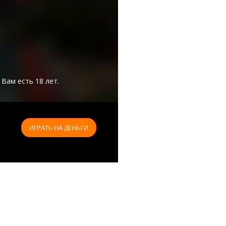
Вам есть 18 лет.
ИГРАТЬ НА ДЕНЬГИ