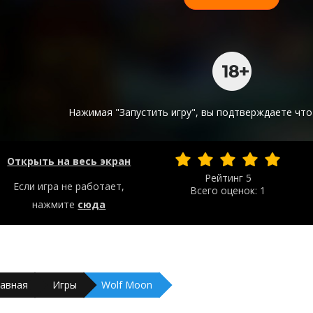
Нажимая "Запустить игру", вы подтверждаете что 
Открыть на весь экран
Рейтинг
5
Если игра не работает,
Всего оценок:
1
нажмите
сюда
авная
Игры
Wolf Moon