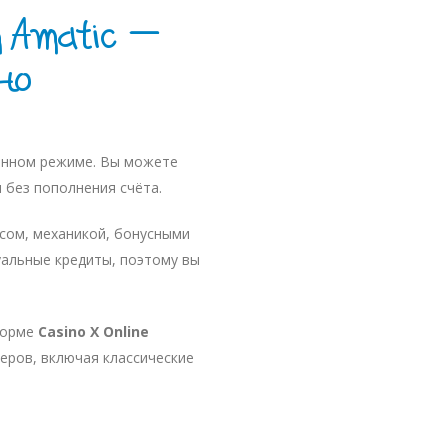
 Amatic —
но
онном режиме. Вы можете
 без пополнения счёта.
сом, механикой, бонусными
уальные кредиты, поэтому вы
форме
Casino X Online
еров, включая классические