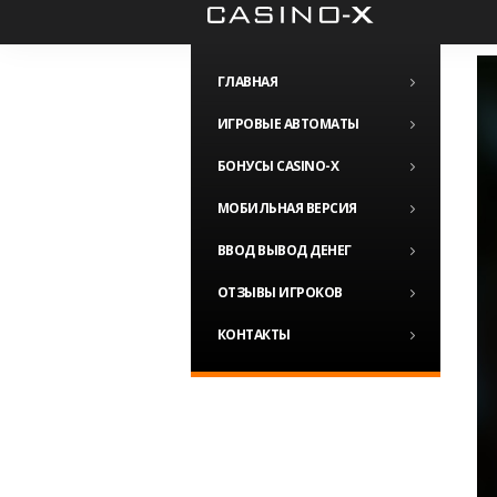
ГЛАВНАЯ
ИГРОВЫЕ АВТОМАТЫ
БОНУСЫ CASINO-X
МОБИЛЬНАЯ ВЕРСИЯ
ВВОД ВЫВОД ДЕНЕГ
ОТЗЫВЫ ИГРОКОВ
КОНТАКТЫ