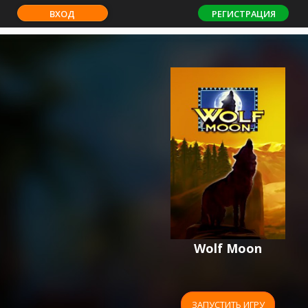
ВХОД
РЕГИСТРАЦИЯ
Wolf Moon
ЗАПУСТИТЬ ИГРУ