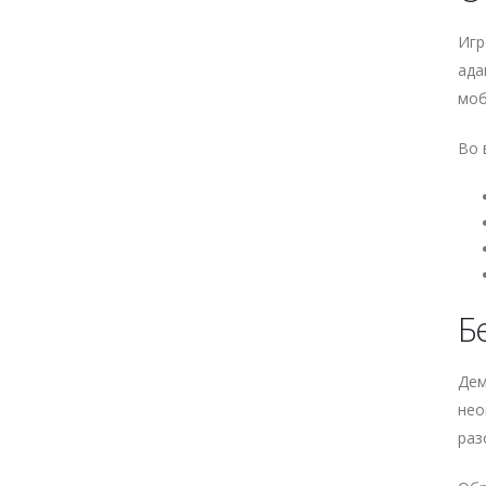
Игр
ада
моб
Во 
Б
Дем
нео
раз