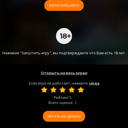
ЗАПУСТИТЬ ИГРУ
Нажимая "Запустить игру", вы подтверждаете что Вам есть 18 лет.
Открыть на весь экран
Если игра не работает, нажмите
сюда
Рейтинг
5
Всего оценок:
1
ИГРАТЬ НА ДЕНЬГИ