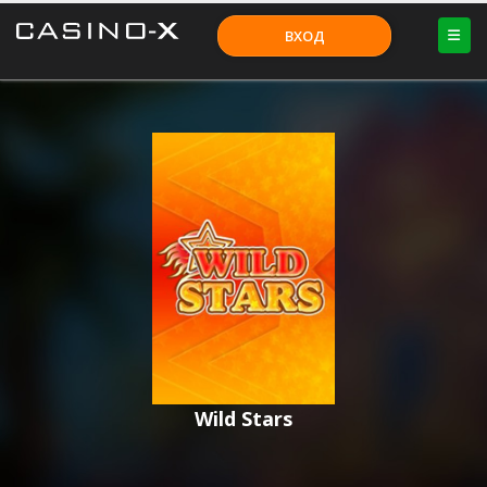
ВХОД
Wild Stars