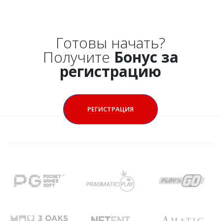
Готовы начать?
Получите
Бонус за
регистрацию
РЕГИСТРАЦИЯ