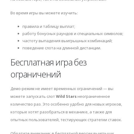
Во время игры вы можете изучить:
правила и таблицу выплат;
работу бонусных раундов и специальных символов;
частоту выпадения выигрышных комбинаций;
поведение слота на длинной дистанции.
Бесплатная игра без
ограничений
Демо-режим не имеет временных ограничений — вы
можете запускать слот
Wild Stars
неограниченное
количество раз. Это особенно удобно для новых игроков,
которые хотят разобраться в механике, а также для
опытных пользователей, тестирующих стратегии ставок.
Обратите внимание: в бесплатной версии выигрыши