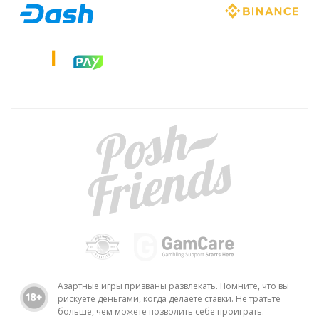
Азартные игры призваны развлекать. Помните, что вы
рискуете деньгами, когда делаете ставки. Не тратьте
больше, чем можете позволить себе проиграть.