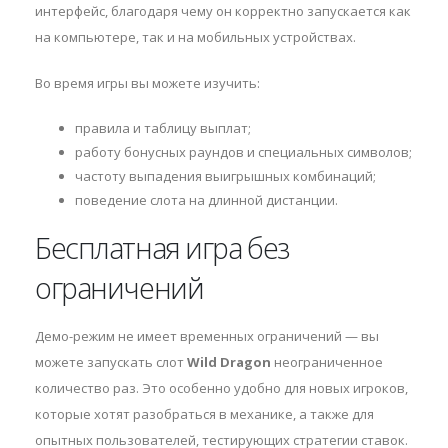
интерфейс, благодаря чему он корректно запускается как
на компьютере, так и на мобильных устройствах.
Во время игры вы можете изучить:
правила и таблицу выплат;
работу бонусных раундов и специальных символов;
частоту выпадения выигрышных комбинаций;
поведение слота на длинной дистанции.
Бесплатная игра без
ограничений
Демо-режим не имеет временных ограничений — вы
можете запускать слот
Wild Dragon
неограниченное
количество раз. Это особенно удобно для новых игроков,
которые хотят разобраться в механике, а также для
опытных пользователей, тестирующих стратегии ставок.