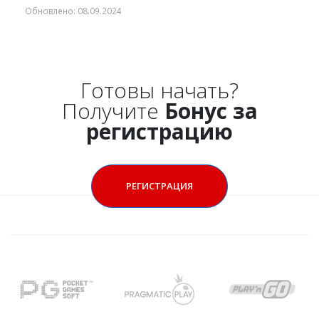
Обновлено:
08.09.2024
Готовы начать?
Получите
Бонус за
регистрацию
РЕГИСТРАЦИЯ