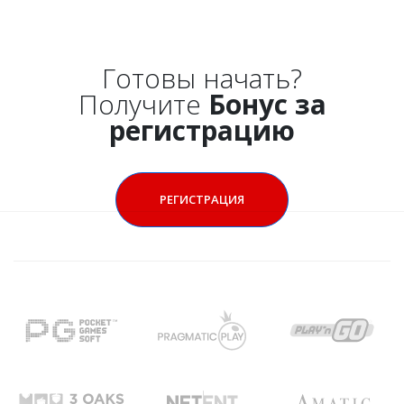
Готовы начать?
Получите
Бонус за
регистрацию
РЕГИСТРАЦИЯ