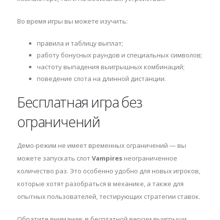
Во время игры вы можете изучить:
правила и таблицу выплат;
работу бонусных раундов и специальных символов;
частоту выпадения выигрышных комбинаций;
поведение слота на длинной дистанции.
Бесплатная игра без
ограничений
Демо-режим не имеет временных ограничений — вы
можете запускать слот
Vampires
неограниченное
количество раз. Это особенно удобно для новых игроков,
которые хотят разобраться в механике, а также для
опытных пользователей, тестирующих стратегии ставок.
Обратите внимание: в бесплатной версии выигрыши