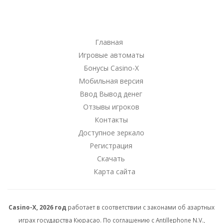
Главная
Игровые автоматы
Бонусы Casino-X
Мобильная версия
Ввод Вывод денег
Отзывы игроков
Контакты
Доступное зеркало
Регистрация
Скачать
Карта сайта
Casino-X, 2026 год
работает в соответствии с законами об азартных
играх государства Кюрасао. По соглашению с Antillephone N.V.,