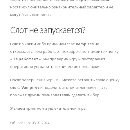
носят исключительно ознакомительный характер и не
могут быть выведены.
Слот не запускается?
Если по каким-либо причинам слот
Vampires
не
открывается или работает некорректно, нажмите кнопку
«Не работает»
. Мы проверим игру и постараемся
оперативно устранить технические неполадки.
После завершения игры вы можете оставить свою оценку
слота
Vampires
и поделиться впечатлениями — это
поможет другим пользователям сделать выбор.
Желаем приятной и увлекательной игры!
Обновлено:
08.09.2024