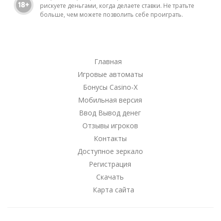
рискуете деньгами, когда делаете ставки. Не тратьте
больше, чем можете позволить себе проиграть.
Главная
Игровые автоматы
Бонусы Casino-X
Мобильная версия
Ввод Вывод денег
Отзывы игроков
Контакты
Доступное зеркало
Регистрация
Скачать
Карта сайта