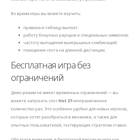
Во время игры вы можете изучить:
правила и таблицу выплат;
работу бонусных раундов и специальных символов;
частоту выпадения выигрышных комбинаций;
поведение слота на длинной дистанции.
Бесплатная игра без
ограничений
Демо-режим не имеет временных ограничений — вы
можете запускать слот
Hot 27
неограниченное
количество раз. Это особенно удобно для новых игроков,
которые хотят разобраться в механике, а также для
опытных пользователей, тестирующих стратегии ставок.
Обратите внимание: в бесплатной версии выигрыши