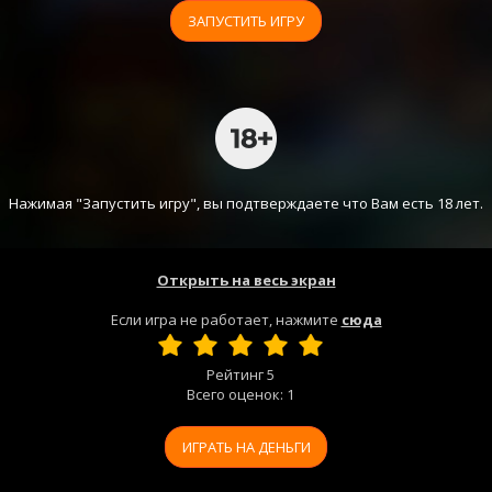
ЗАПУСТИТЬ ИГРУ
Нажимая "Запустить игру", вы подтверждаете что Вам есть 18 лет.
Открыть на весь экран
Если игра не работает, нажмите
сюда
Рейтинг
5
Всего оценок:
1
ИГРАТЬ НА ДЕНЬГИ