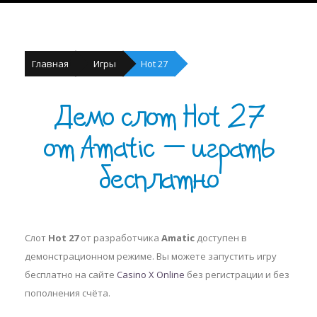
Главная
Игры
Hot 27
Демо слот Hot 27
от Amatic — играть
бесплатно
Слот
Hot 27
от разработчика
Amatic
доступен в
демонстрационном режиме. Вы можете запустить игру
бесплатно на сайте
Casino X Online
без регистрации и без
пополнения счёта.