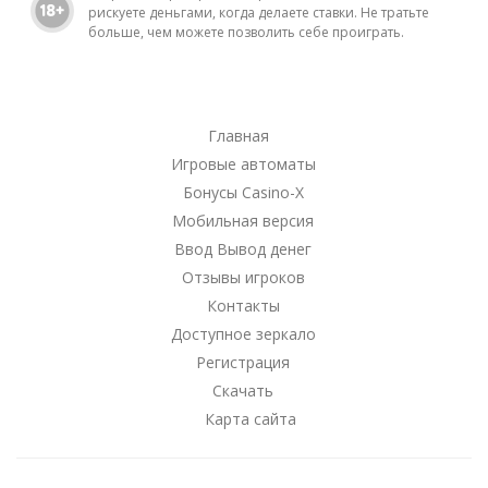
рискуете деньгами, когда делаете ставки. Не тратьте
больше, чем можете позволить себе проиграть.
Главная
Игровые автоматы
Бонусы Casino-X
Мобильная версия
Ввод Вывод денег
Отзывы игроков
Контакты
Доступное зеркало
Регистрация
Скачать
Карта сайта