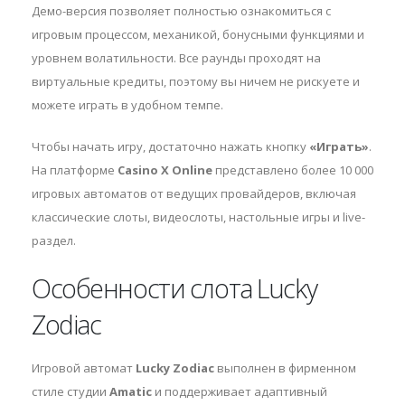
Демо-версия позволяет полностью ознакомиться с
игровым процессом, механикой, бонусными функциями и
уровнем волатильности. Все раунды проходят на
виртуальные кредиты, поэтому вы ничем не рискуете и
можете играть в удобном темпе.
Чтобы начать игру, достаточно нажать кнопку
«Играть»
.
На платформе
Casino X Online
представлено более 10 000
игровых автоматов от ведущих провайдеров, включая
классические слоты, видеослоты, настольные игры и live-
раздел.
Особенности слота Lucky
Zodiac
Игровой автомат
Lucky Zodiac
выполнен в фирменном
стиле студии
Amatic
и поддерживает адаптивный