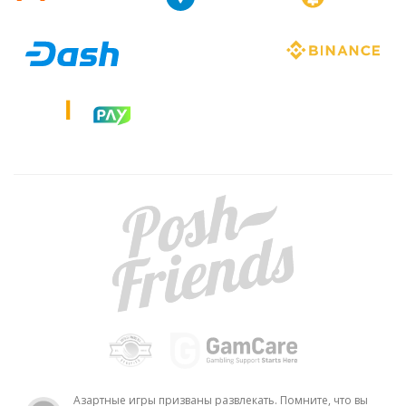
Азартные игры призваны развлекать. Помните, что вы