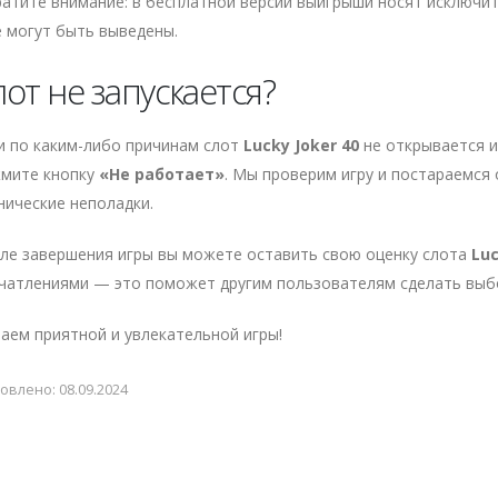
атите внимание: в бесплатной версии выигрыши носят исключи
е могут быть выведены.
лот не запускается?
и по каким-либо причинам слот
Lucky Joker 40
не открывается и
мите кнопку
«Не работает»
. Мы проверим игру и постараемся
нические неполадки.
ле завершения игры вы можете оставить свою оценку слота
Luc
чатлениями — это поможет другим пользователям сделать выб
аем приятной и увлекательной игры!
овлено:
08.09.2024