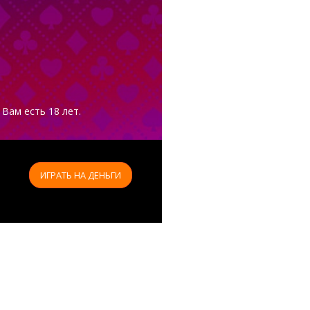
Вам есть 18 лет.
ИГРАТЬ НА ДЕНЬГИ