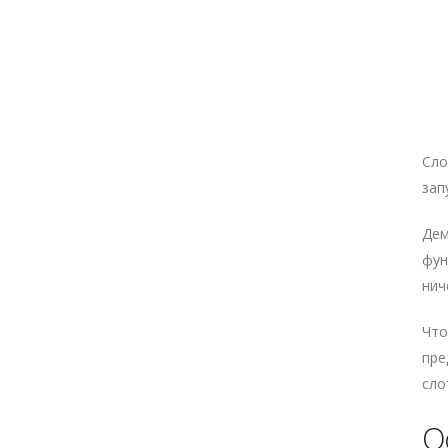
Сл
зап
Дем
фун
нич
Что
пре
сло
О