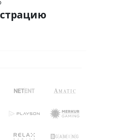
?
истрацию