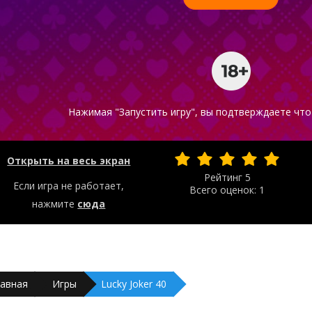
Нажимая "Запустить игру", вы подтверждаете что 
Открыть на весь экран
Рейтинг
5
Если игра не работает,
Всего оценок:
1
нажмите
сюда
авная
Игры
Lucky Joker 40