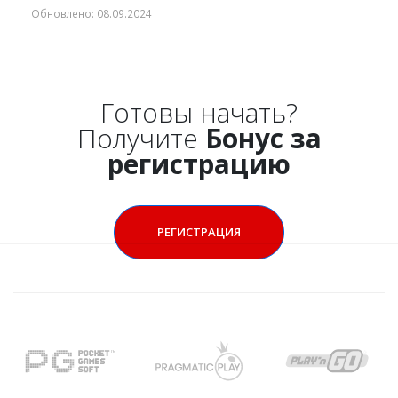
Обновлено:
08.09.2024
Готовы начать?
Получите
Бонус за
регистрацию
РЕГИСТРАЦИЯ