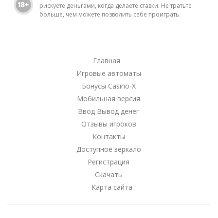
рискуете деньгами, когда делаете ставки. Не тратьте
больше, чем можете позволить себе проиграть.
Главная
Игровые автоматы
Бонусы Casino-X
Мобильная версия
Ввод Вывод денег
Отзывы игроков
Контакты
Доступное зеркало
Регистрация
Скачать
Карта сайта