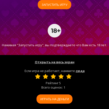
ЗАПУСТИТЬ ИГРУ
Нажимая "Запустить игру", вы подтверждаете что Вам есть 18 лет.
Открыть на весь экран
Если игра не работает, нажмите
сюда
Рейтинг
5
Всего оценок:
1
ИГРАТЬ НА ДЕНЬГИ