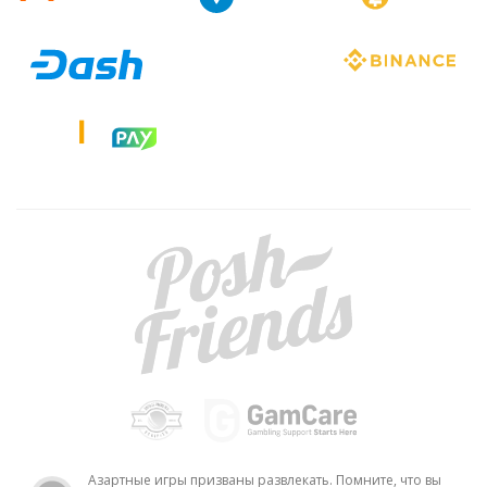
Азартные игры призваны развлекать. Помните, что вы