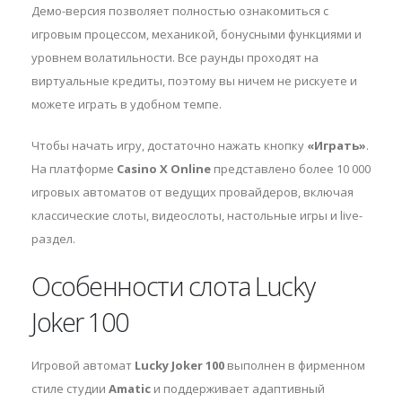
Демо-версия позволяет полностью ознакомиться с
игровым процессом, механикой, бонусными функциями и
уровнем волатильности. Все раунды проходят на
виртуальные кредиты, поэтому вы ничем не рискуете и
можете играть в удобном темпе.
Чтобы начать игру, достаточно нажать кнопку
«Играть»
.
На платформе
Casino X Online
представлено более 10 000
игровых автоматов от ведущих провайдеров, включая
классические слоты, видеослоты, настольные игры и live-
раздел.
Особенности слота Lucky
Joker 100
Игровой автомат
Lucky Joker 100
выполнен в фирменном
стиле студии
Amatic
и поддерживает адаптивный