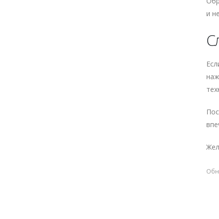
Обр
и н
С
Есл
наж
тех
Пос
впе
Жел
Обн