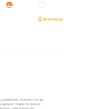
 развлекать. Помните, что вы
а делаете ставки. Не тратьте
волить себе проиграть.