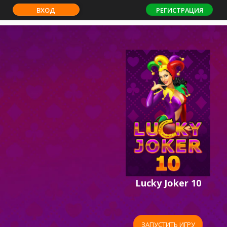
ВХОД
РЕГИСТРАЦИЯ
Lucky Joker 10
ЗАПУСТИТЬ ИГРУ