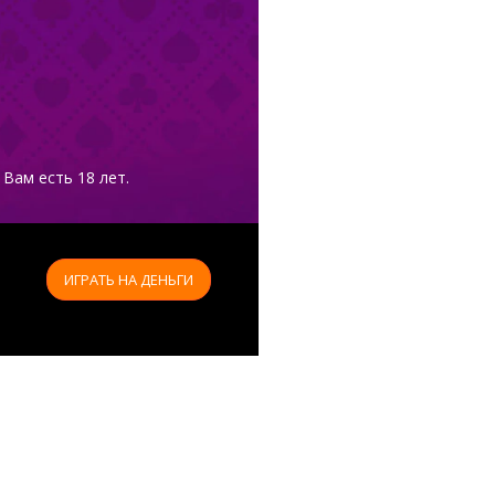
Вам есть 18 лет.
ИГРАТЬ НА ДЕНЬГИ