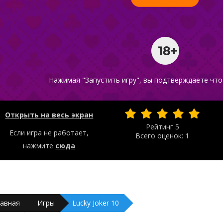
Нажимая "Запустить игру", вы подтверждаете что 
Открыть на весь экран
Рейтинг
5
Если игра не работает,
Всего оценок:
1
нажмите
сюда
авная
Игры
Lucky Joker 10