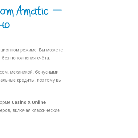
 от Amatic —
но
ационном режиме. Вы можете
 без пополнения счёта.
сом, механикой, бонусными
уальные кредиты, поэтому вы
форме
Casino X Online
еров, включая классические