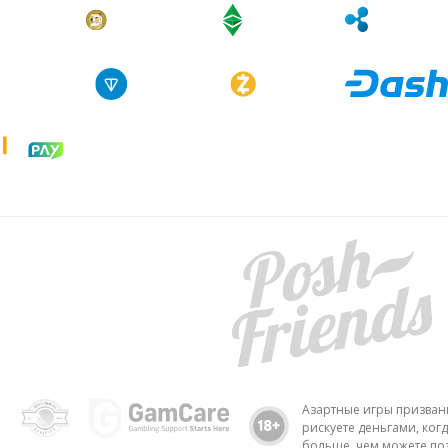
Азартные игры призваны
рискуете деньгами, когд
больше, чем можете поз