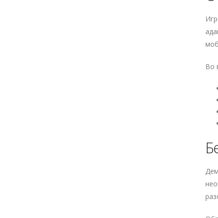
Игр
ада
моб
Во 
Б
Дем
нео
раз