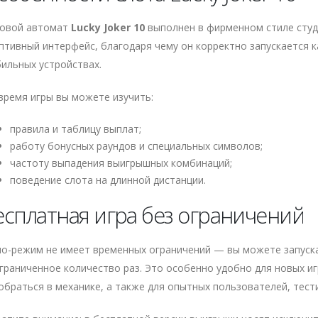
овой автомат
Lucky Joker 10
выполнен в фирменном стиле сту
птивный интерфейс, благодаря чему он корректно запускается ка
ильных устройствах.
время игры вы можете изучить:
правила и таблицу выплат;
работу бонусных раундов и специальных символов;
частоту выпадения выигрышных комбинаций;
поведение слота на длинной дистанции.
есплатная игра без ограничений
о-режим не имеет временных ограничений — вы можете запуск
граниченное количество раз. Это особенно удобно для новых и
обраться в механике, а также для опытных пользователей, тест