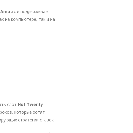
и
Amatic
и поддерживает
к на компьютере, так и на
ать слот
Hot Twenty
гроков, которые хотят
ирующих стратегии ставок.