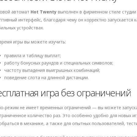
овой автомат
Hot Twenty
выполнен в фирменном стиле студи
птивный интерфейс, благодаря чему он корректно запускается ка
ильных устройствах.
время игры вы можете изучить:
правила и таблицу выплат;
работу бонусных раундов и специальных символов;
частоту выпадения выигрышных комбинаций;
поведение слота на длинной дистанции.
есплатная игра без ограничений
о-режим не имеет временных ограничений — вы можете запуск
граниченное количество раз. Это особенно удобно для новых и
обраться в механике, а также для опытных пользователей, тест