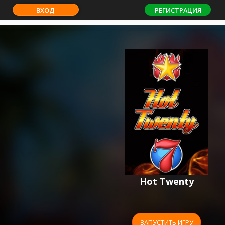
ВХОД
РЕГИСТРАЦИЯ
Hot Twenty
ЗАПУСТИТЬ ИГРУ