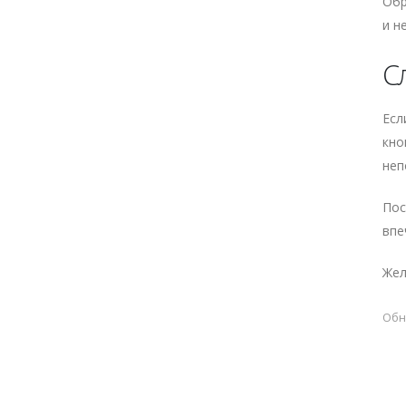
Обр
и н
С
Есл
кно
неп
Пос
впе
Жел
Обн