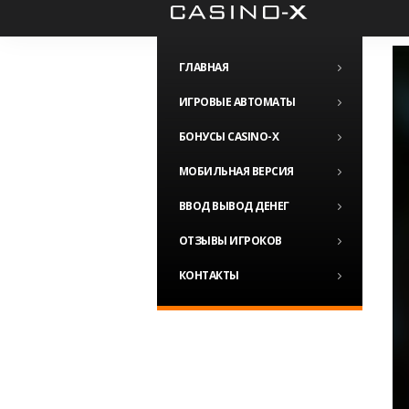
ГЛАВНАЯ
ИГРОВЫЕ АВТОМАТЫ
БОНУСЫ CASINO-X
МОБИЛЬНАЯ ВЕРСИЯ
ВВОД ВЫВОД ДЕНЕГ
ОТЗЫВЫ ИГРОКОВ
КОНТАКТЫ