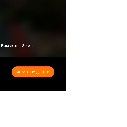
Вам есть 18 лет.
ИГРАТЬ НА ДЕНЬГИ