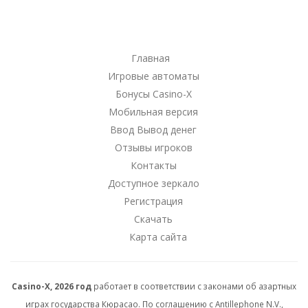
Главная
Игровые автоматы
Бонусы Casino-X
Мобильная версия
Ввод Вывод денег
Отзывы игроков
Контакты
Доступное зеркало
Регистрация
Скачать
Карта сайта
Casino-X, 2026 год
работает в соответствии с законами об азартных
играх государства Кюрасао. По соглашению с Antillephone N.V.,