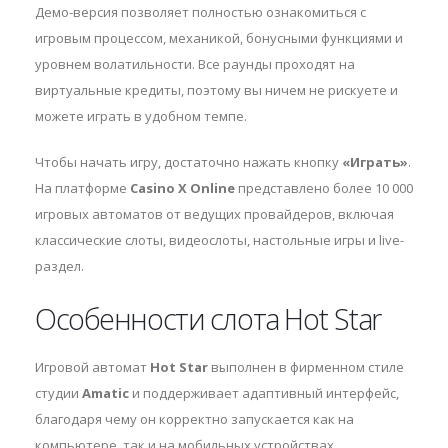
Демо-версия позволяет полностью ознакомиться с
игровым процессом, механикой, бонусными функциями и
уровнем волатильности. Все раунды проходят на
виртуальные кредиты, поэтому вы ничем не рискуете и
можете играть в удобном темпе.
Чтобы начать игру, достаточно нажать кнопку
«Играть»
.
На платформе
Casino X Online
представлено более 10 000
игровых автоматов от ведущих провайдеров, включая
классические слоты, видеослоты, настольные игры и live-
раздел.
Особенности слота Hot Star
Игровой автомат
Hot Star
выполнен в фирменном стиле
студии
Amatic
и поддерживает адаптивный интерфейс,
благодаря чему он корректно запускается как на
компьютере, так и на мобильных устройствах.