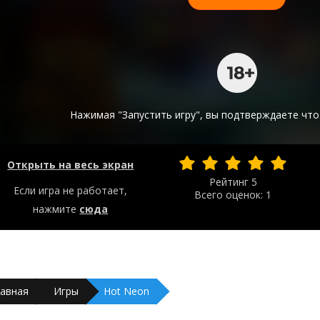
Нажимая "Запустить игру", вы подтверждаете что 
Открыть на весь экран
Рейтинг
5
Если игра не работает,
Всего оценок:
1
нажмите
сюда
авная
Игры
Hot Neon