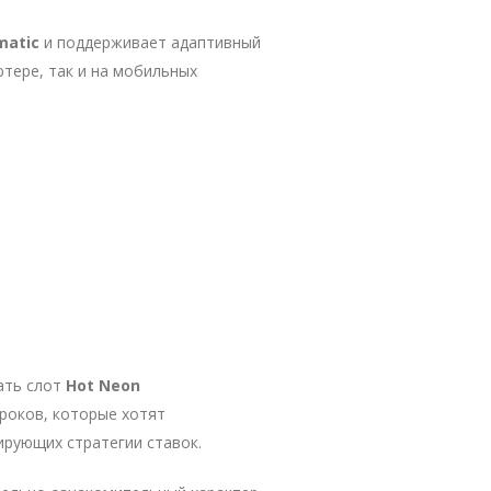
matic
и поддерживает адаптивный
ютере, так и на мобильных
ать слот
Hot Neon
гроков, которые хотят
ирующих стратегии ставок.