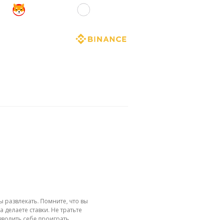
 развлекать. Помните, что вы
а делаете ставки. Не тратьте
волить себе проиграть.