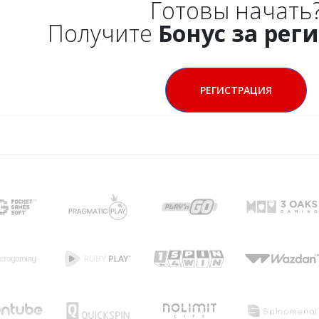
Готовы начать
Получите
Бонус за рег
РЕГИСТРАЦИЯ