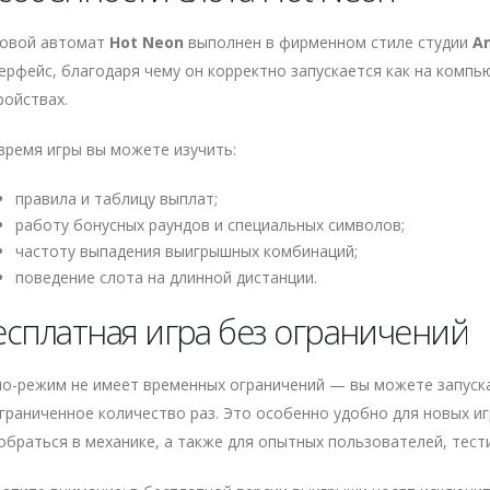
овой автомат
Hot Neon
выполнен в фирменном стиле студии
A
ерфейс, благодаря чему он корректно запускается как на компь
ройствах.
время игры вы можете изучить:
правила и таблицу выплат;
работу бонусных раундов и специальных символов;
частоту выпадения выигрышных комбинаций;
поведение слота на длинной дистанции.
есплатная игра без ограничений
о-режим не имеет временных ограничений — вы можете запуск
граниченное количество раз. Это особенно удобно для новых и
обраться в механике, а также для опытных пользователей, тест