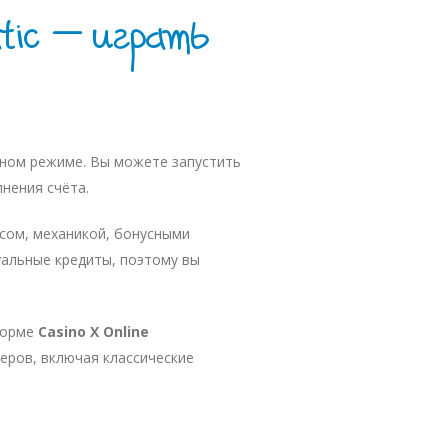
tic — играть
ном режиме. Вы можете запустить
лнения счёта.
сом, механикой, бонусными
уальные кредиты, поэтому вы
форме
Casino X Online
еров, включая классические