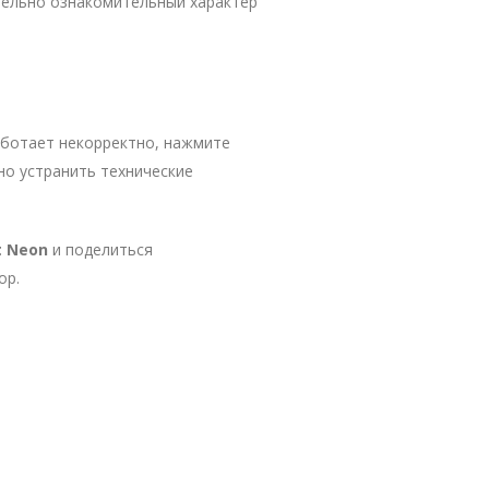
тельно ознакомительный характер
аботает некорректно, нажмите
но устранить технические
t Neon
и поделиться
ор.