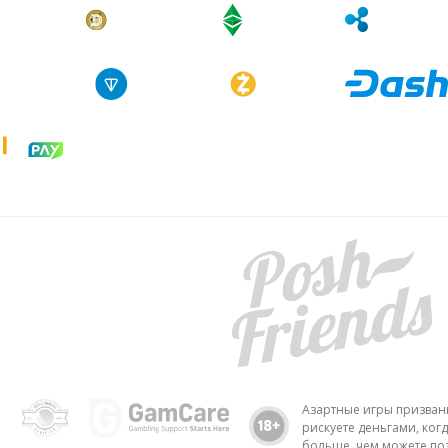
Азартные игры призваны
рискуете деньгами, когд
больше, чем можете поз