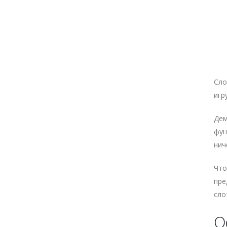
Сл
игр
Дем
фун
нич
Что
пре
сло
О