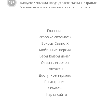
рискуете деньгами, когда делаете ставки. Не тратьте
больше, чем можете позволить себе проиграть.
Главная
Игровые автоматы
Бонусы Casino-X
Мобильная версия
Ввод Вывод денег
Отзывы игроков
Контакты
Доступное зеркало
Регистрация
Скачать
Карта сайта