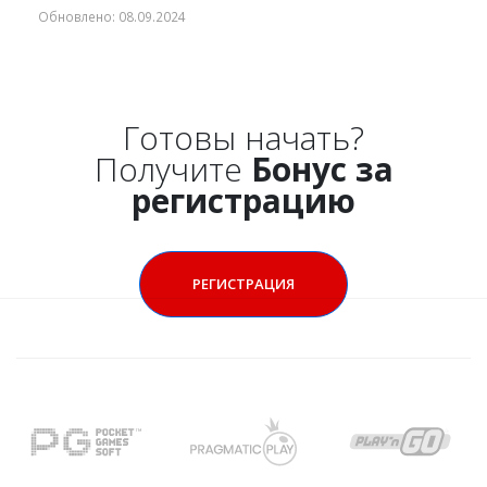
Обновлено:
08.09.2024
Готовы начать?
Получите
Бонус за
регистрацию
РЕГИСТРАЦИЯ