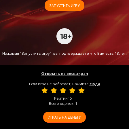
ЗАПУСТИТЬ ИГРУ
Нажимая "Запустить игру", вы подтверждаете что Вам есть 18 лет.
Открыть на весь экран
Если игра не работает, нажмите
сюда
Рейтинг
5
Всего оценок:
1
ИГРАТЬ НА ДЕНЬГИ