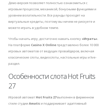
Демо-версия позволяет полностью ознакомиться с
игровым процессом, механикой, бонусными функциями и
уровнем волатильности. Все раунды проходят на
виртуальные кредиты, поэтому вы ничем не рискуете и
можете играть в удобном темпе.
Чтобы начать игру, достаточно нажать кнопку
«Играть»
.
На платформе
Casino X Online
представлено более 10 000
игровых автоматов от ведущих провайдеров, включая
классические слоты, видеослоты, настольные игры и live-
раздел.
Особенности слота Hot Fruits
27
Игровой автомат
Hot Fruits 27
выполнен в фирменном
стиле студии
Amatic
и поддерживает адаптивный