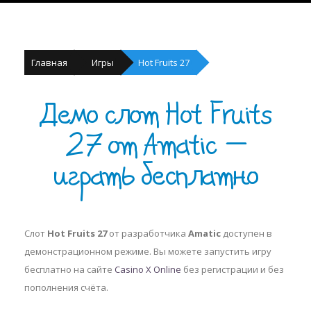
Главная
Игры
Hot Fruits 27
Демо слот Hot Fruits
27 от Amatic —
играть бесплатно
Слот
Hot Fruits 27
от разработчика
Amatic
доступен в
демонстрационном режиме. Вы можете запустить игру
бесплатно на сайте
Casino X Online
без регистрации и без
пополнения счёта.