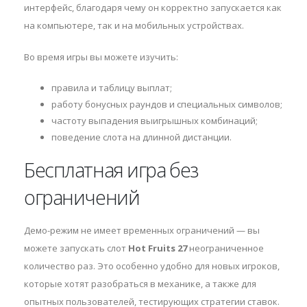
интерфейс, благодаря чему он корректно запускается как
на компьютере, так и на мобильных устройствах.
Во время игры вы можете изучить:
правила и таблицу выплат;
работу бонусных раундов и специальных символов;
частоту выпадения выигрышных комбинаций;
поведение слота на длинной дистанции.
Бесплатная игра без
ограничений
Демо-режим не имеет временных ограничений — вы
можете запускать слот
Hot Fruits 27
неограниченное
количество раз. Это особенно удобно для новых игроков,
которые хотят разобраться в механике, а также для
опытных пользователей, тестирующих стратегии ставок.