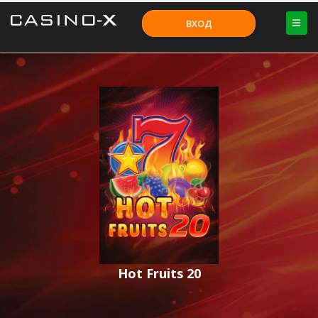
ВХОД
Hot Fruits 20