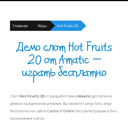
Главная
Игры
Hot Fruits 20
Демо слот Hot Fruits
20 от Amatic —
играть бесплатно
Слот
Hot Fruits 20
от разработчика
Amatic
доступен в
демонстрационном режиме. Вы можете запустить игру
бесплатно на сайте
Casino X Online
без регистрации и без
пополнения счёта.