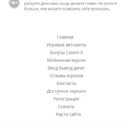
рискуете деньгами, когда делаете ставки. Не тратьте
больше, чем можете позволить себе проиграть.
Главная
Игровые автоматы
Бонусы Casino-X
Мобильная версия
Ввод Вывод денег
Отзывы игроков
Контакты
Доступное зеркало
Регистрация
Скачать
Карта сайта