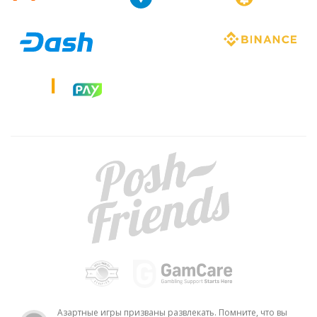
Азартные игры призваны развлекать. Помните, что вы