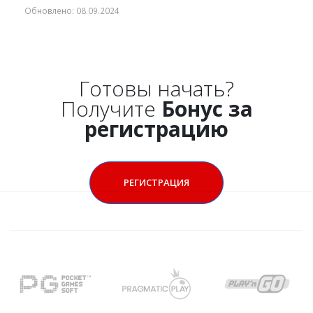
Обновлено:
08.09.2024
Готовы начать?
Получите
Бонус за
регистрацию
РЕГИСТРАЦИЯ