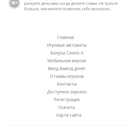
рискуете деньгами, когда делаете ставки. Не тратьте
больше, чем можете позволить себе проиграть.
Главная
Игровые автоматы
Бонусы Casino-X
Мобильная версия
Ввод Вывод денег
Отзывы игроков
Контакты
Доступное зеркало
Регистрация
Скачать
Карта сайта