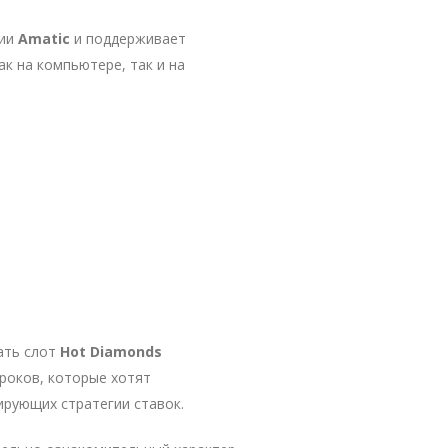
дии
Amatic
и поддерживает
к на компьютере, так и на
ать слот
Hot Diamonds
гроков, которые хотят
ирующих стратегии ставок.