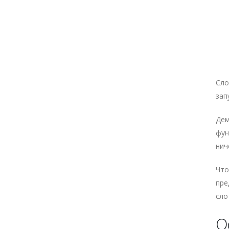
Сл
зап
Дем
фун
нич
Что
пре
сло
О