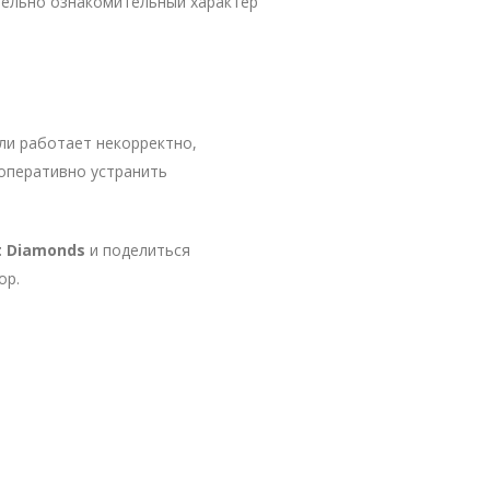
тельно ознакомительный характер
ли работает некорректно,
 оперативно устранить
t Diamonds
и поделиться
ор.