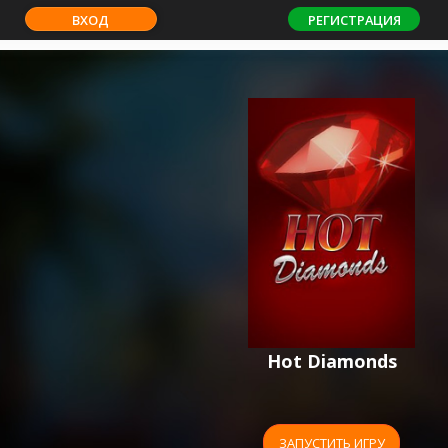
ВХОД
РЕГИСТРАЦИЯ
Hot Diamonds
ЗАПУСТИТЬ ИГРУ