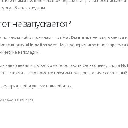
атите внимание: в бесплатной версии выигрыши носят исключи
е могут быть выведены.
лот не запускается?
и по каким-либо причинам слот
Hot Diamonds
не открывается и
мите кнопку
«Не работает»
. Мы проверим игру и постараемся
нические неполадки.
ле завершения игры вы можете оставить свою оценку слота
Ho
чатлениями — это поможет другим пользователям сделать выб
аем приятной и увлекательной игры!
овлено:
08.09.2024