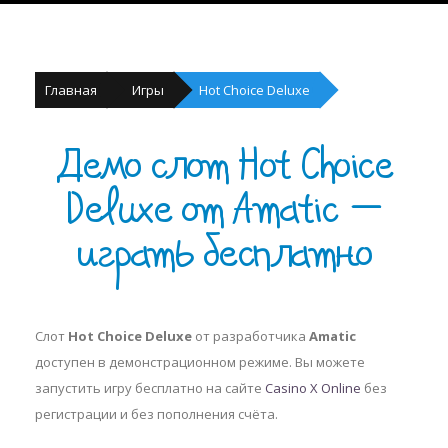
Главная
Игры
Hot Choice Deluxe
Демо слот Hot Choice
Deluxe от Amatic —
играть бесплатно
Слот
Hot Choice Deluxe
от разработчика
Amatic
доступен в демонстрационном режиме. Вы можете
запустить игру бесплатно на сайте
Casino X Online
без
регистрации и без пополнения счёта.