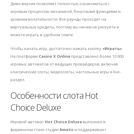
Демо-версия позволяет полностью ознакомиться с
игровым процессом, механикой, бонусными функциями и
уровнем волатильности. Все раунды проходят на
виртуальные кредиты, поэтому вы ничем не рискуете и
можете играть в удобном темпе.
Чтобы начать игру, достаточно нажать кнопку
«Играть»
.
На платформе
Casino X Online
представлено более 10 000
игровых автоматов от ведущих провайдеров, включая
классические слоты, видеослоты, настольные игры и live-
раздел.
Особенности слота Hot
Choice Deluxe
Игровой автомат
Hot Choice Deluxe
выполнен в
фирменном стиле студии
Amatic
и поддерживает