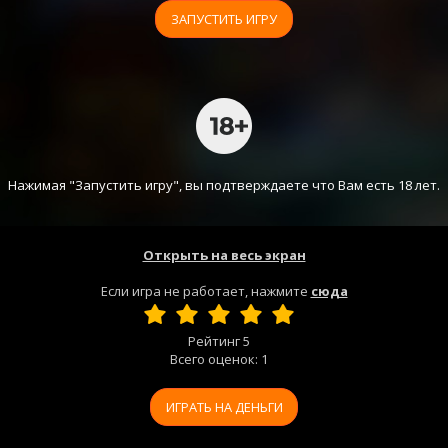
ЗАПУСТИТЬ ИГРУ
Нажимая "Запустить игру", вы подтверждаете что Вам есть 18 лет.
Открыть на весь экран
Если игра не работает, нажмите
сюда
Рейтинг
5
Всего оценок:
1
ИГРАТЬ НА ДЕНЬГИ