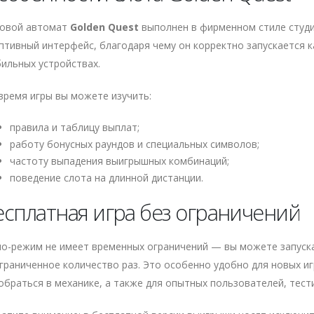
овой автомат
Golden Quest
выполнен в фирменном стиле студ
птивный интерфейс, благодаря чему он корректно запускается ка
ильных устройствах.
время игры вы можете изучить:
правила и таблицу выплат;
работу бонусных раундов и специальных символов;
частоту выпадения выигрышных комбинаций;
поведение слота на длинной дистанции.
есплатная игра без ограничений
о-режим не имеет временных ограничений — вы можете запуск
граниченное количество раз. Это особенно удобно для новых и
обраться в механике, а также для опытных пользователей, тест