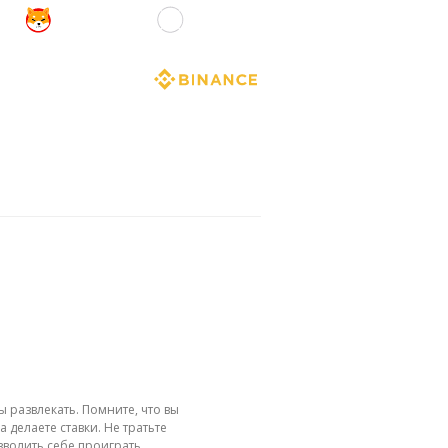
 развлекать. Помните, что вы
а делаете ставки. Не тратьте
волить себе проиграть.