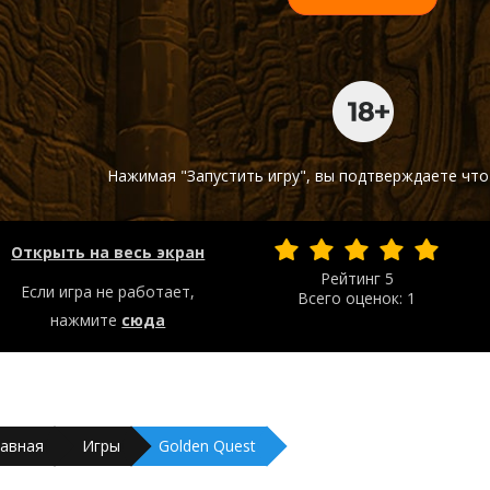
Нажимая "Запустить игру", вы подтверждаете что 
Открыть на весь экран
Рейтинг
5
Если игра не работает,
Всего оценок:
1
нажмите
сюда
авная
Игры
Golden Quest