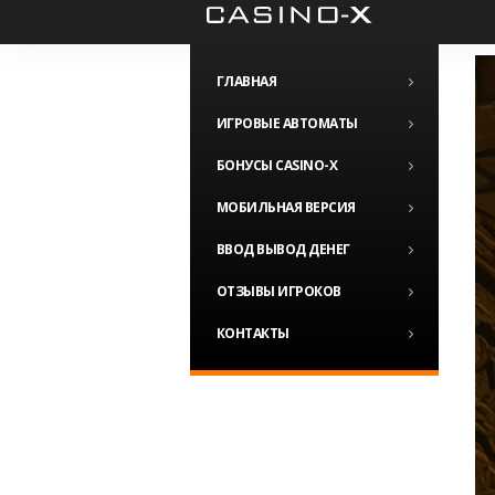
ГЛАВНАЯ
ИГРОВЫЕ АВТОМАТЫ
БОНУСЫ CASINO-X
МОБИЛЬНАЯ ВЕРСИЯ
ВВОД ВЫВОД ДЕНЕГ
ОТЗЫВЫ ИГРОКОВ
КОНТАКТЫ