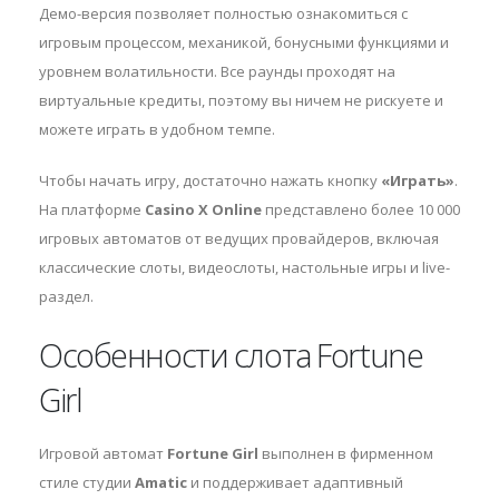
Демо-версия позволяет полностью ознакомиться с
игровым процессом, механикой, бонусными функциями и
уровнем волатильности. Все раунды проходят на
виртуальные кредиты, поэтому вы ничем не рискуете и
можете играть в удобном темпе.
Чтобы начать игру, достаточно нажать кнопку
«Играть»
.
На платформе
Casino X Online
представлено более 10 000
игровых автоматов от ведущих провайдеров, включая
классические слоты, видеослоты, настольные игры и live-
раздел.
Особенности слота Fortune
Girl
Игровой автомат
Fortune Girl
выполнен в фирменном
стиле студии
Amatic
и поддерживает адаптивный