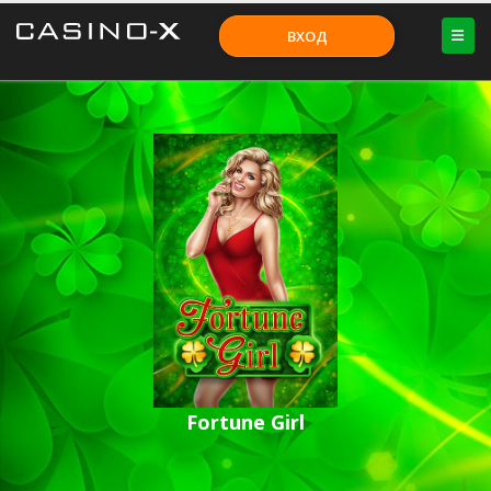
ВХОД
Fortune Girl