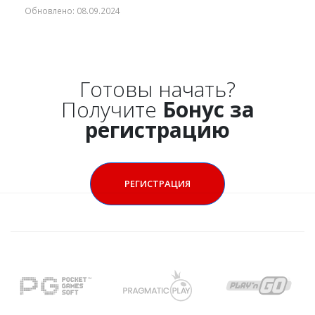
Обновлено:
08.09.2024
Готовы начать?
Получите
Бонус за
регистрацию
РЕГИСТРАЦИЯ