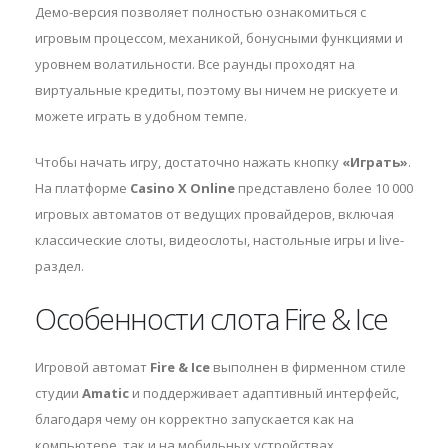
Демо-версия позволяет полностью ознакомиться с
игровым процессом, механикой, бонусными функциями и
уровнем волатильности. Все раунды проходят на
виртуальные кредиты, поэтому вы ничем не рискуете и
можете играть в удобном темпе.
Чтобы начать игру, достаточно нажать кнопку
«Играть»
.
На платформе
Casino X Online
представлено более 10 000
игровых автоматов от ведущих провайдеров, включая
классические слоты, видеослоты, настольные игры и live-
раздел.
Особенности слота Fire & Ice
Игровой автомат
Fire & Ice
выполнен в фирменном стиле
студии
Amatic
и поддерживает адаптивный интерфейс,
благодаря чему он корректно запускается как на
компьютере, так и на мобильных устройствах.