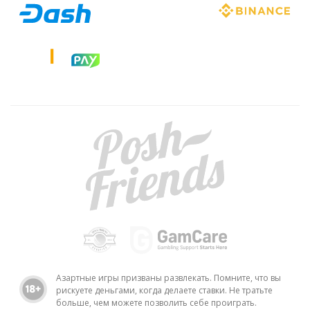
Азартные игры призваны развлекать. Помните, что вы
рискуете деньгами, когда делаете ставки. Не тратьте
больше, чем можете позволить себе проиграть.