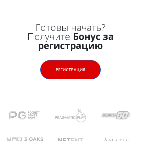
Готовы начать?
Получите
Бонус за
регистрацию
РЕГИСТРАЦИЯ