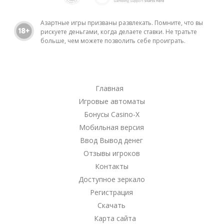
Азартные игры призваны развлекать. Помните, что вы
рискуете деньгами, когда делаете ставки. Не тратьте
больше, чем можете позволить себе проиграть.
Главная
Игровые автоматы
Бонусы Casino-X
Мобильная версия
Ввод Вывод денег
Отзывы игроков
Контакты
Доступное зеркало
Регистрация
Скачать
Карта сайта