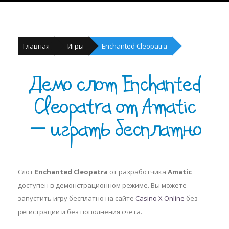
Главная
Игры
Enchanted Cleopatra
Демо слот Enchanted
Cleopatra от Amatic
— играть бесплатно
Слот
Enchanted Cleopatra
от разработчика
Amatic
доступен в демонстрационном режиме. Вы можете
запустить игру бесплатно на сайте
Casino X Online
без
регистрации и без пополнения счёта.