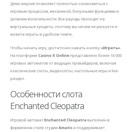
Демо-версия позволяет полностью ознакомиться с
игровым процессом, механикой, бонусными функциями и
уровнем волатильности. Все раунды проходят на
виртуальные кредиты, поэтому вы ничем не рискуете и
можете играть в удобном темпе.
Чтобы начать игру, достаточно нажать кнопку
«Играть»
.
На платформе
Casino X Online
представлено более 10 000
игровых автоматов от ведущих провайдеров, включая
классические слоты, видеослоты, настольные игры и live-
раздел.
Особенности слота
Enchanted Cleopatra
Игровой автомат
Enchanted Cleopatra
выполнен в
фирменном стиле студии
Amatic
и поддерживает