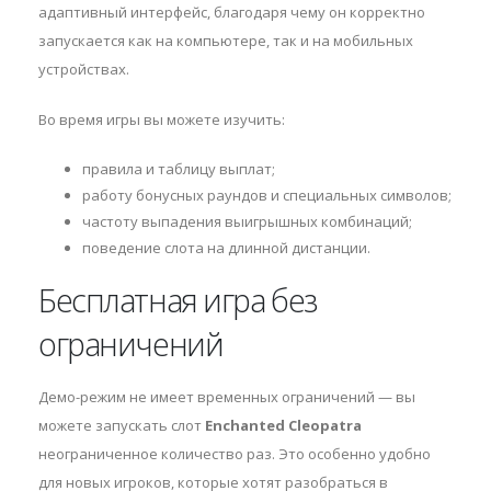
адаптивный интерфейс, благодаря чему он корректно
запускается как на компьютере, так и на мобильных
устройствах.
Во время игры вы можете изучить:
правила и таблицу выплат;
работу бонусных раундов и специальных символов;
частоту выпадения выигрышных комбинаций;
поведение слота на длинной дистанции.
Бесплатная игра без
ограничений
Демо-режим не имеет временных ограничений — вы
можете запускать слот
Enchanted Cleopatra
неограниченное количество раз. Это особенно удобно
для новых игроков, которые хотят разобраться в