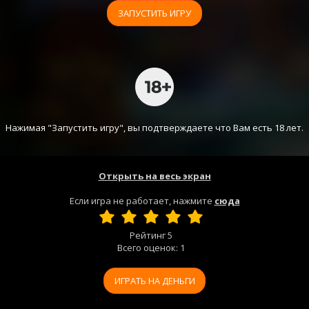
ЗАПУСТИТЬ ИГРУ
Нажимая "Запустить игру", вы подтверждаете что Вам есть 18 лет.
Открыть на весь экран
Если игра не работает, нажмите
сюда
Рейтинг
5
Всего оценок:
1
ИГРАТЬ НА ДЕНЬГИ