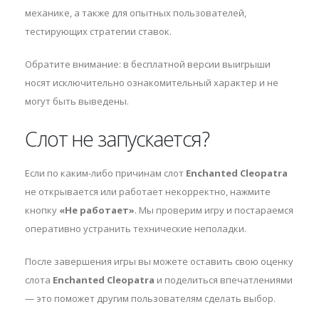
механике, а также для опытных пользователей,
тестирующих стратегии ставок.
Обратите внимание: в бесплатной версии выигрыши
носят исключительно ознакомительный характер и не
могут быть выведены.
Слот не запускается?
Если по каким-либо причинам слот
Enchanted Cleopatra
не открывается или работает некорректно, нажмите
кнопку
«Не работает»
. Мы проверим игру и постараемся
оперативно устранить технические неполадки.
После завершения игры вы можете оставить свою оценку
слота
Enchanted Cleopatra
и поделиться впечатлениями
— это поможет другим пользователям сделать выбор.