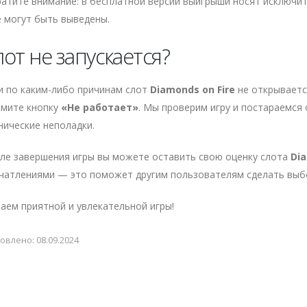
атите внимание: в бесплатной версии выигрыши носят исключи
е могут быть выведены.
лот не запускается?
и по каким-либо причинам слот
Diamonds on Fire
не открываетс
мите кнопку
«Не работает»
. Мы проверим игру и постараемся
нические неполадки.
ле завершения игры вы можете оставить свою оценку слота
Dia
чатлениями — это поможет другим пользователям сделать выб
аем приятной и увлекательной игры!
овлено:
08.09.2024