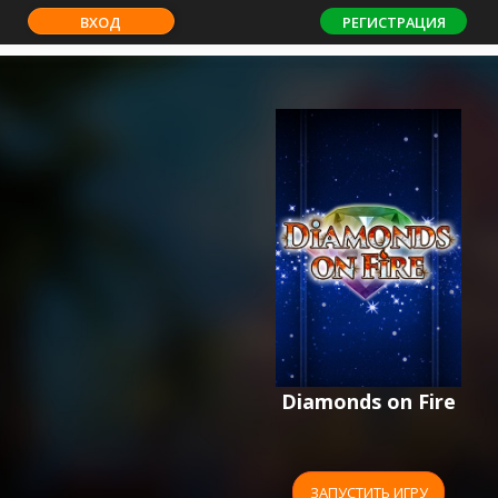
ВХОД
РЕГИСТРАЦИЯ
Diamonds on Fire
ЗАПУСТИТЬ ИГРУ