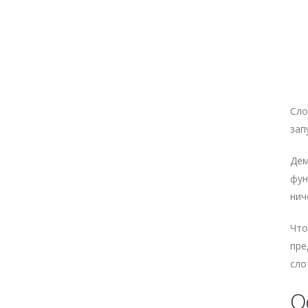
Сл
зап
Дем
фун
нич
Что
пре
сло
О