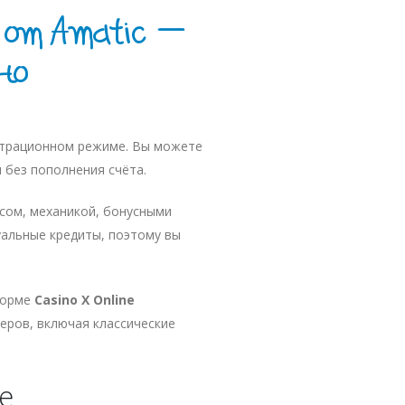
e от Amatic —
но
страционном режиме. Вы можете
 без пополнения счёта.
сом, механикой, бонусными
уальные кредиты, поэтому вы
форме
Casino X Online
еров, включая классические
e