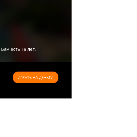
Вам есть 18 лет.
ИГРАТЬ НА ДЕНЬГИ