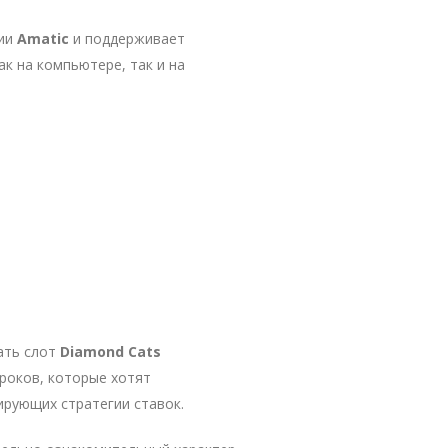
дии
Amatic
и поддерживает
к на компьютере, так и на
ать слот
Diamond Cats
гроков, которые хотят
ирующих стратегии ставок.