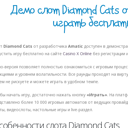
Демо слот Diamond Cats 
играть бесплат
от
Diamond Cats
от разработчика
Amatic
доступен в демонстр
устить игру бесплатно на сайте
Casino X Online
без регистрации и
о-версия позволяет полностью ознакомиться с игровым процес
кциями и уровнем волатильности. Все раунды проходят на вирт
ем не рискуете и можете играть в удобном темпе.
бы начать игру, достаточно нажать кнопку
«Играть»
. На плат
дставлено более 10 000 игровых автоматов от ведущих провайд
ты, видеослоты, настольные игры и live-раздел.
собенности слота Diamond Cats