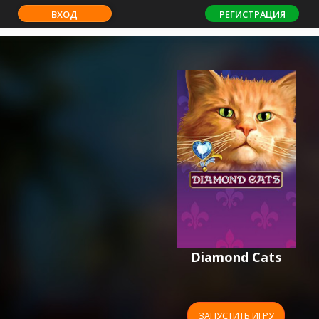
ВХОД
РЕГИСТРАЦИЯ
Diamond Cats
ЗАПУСТИТЬ ИГРУ