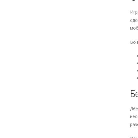
Игр
ада
моб
Во 
Б
Дем
нео
раз