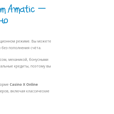
от Amatic —
но
ационном режиме. Вы можете
 без пополнения счёта.
сом, механикой, бонусными
уальные кредиты, поэтому вы
форме
Casino X Online
еров, включая классические