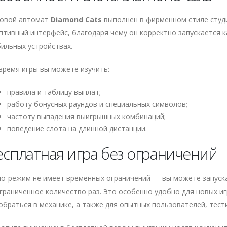
овой автомат
Diamond Cats
выполнен в фирменном стиле сту
птивный интерфейс, благодаря чему он корректно запускается ка
ильных устройствах.
время игры вы можете изучить:
правила и таблицу выплат;
работу бонусных раундов и специальных символов;
частоту выпадения выигрышных комбинаций;
поведение слота на длинной дистанции.
есплатная игра без ограничений
о-режим не имеет временных ограничений — вы можете запуск
граниченное количество раз. Это особенно удобно для новых и
обраться в механике, а также для опытных пользователей, тест