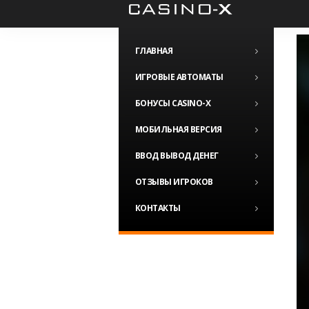
ГЛАВНАЯ
ИГРОВЫЕ АВТОМАТЫ
БОНУСЫ CASINO-X
МОБИЛЬНАЯ ВЕРСИЯ
ВВОД ВЫВОД ДЕНЕГ
ОТЗЫВЫ ИГРОКОВ
КОНТАКТЫ