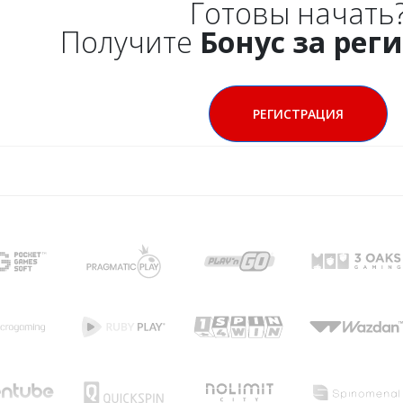
Готовы начать
Получите
Бонус за рег
РЕГИСТРАЦИЯ