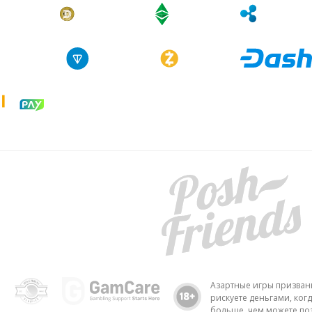
Азартные игры призваны
рискуете деньгами, когд
больше, чем можете поз