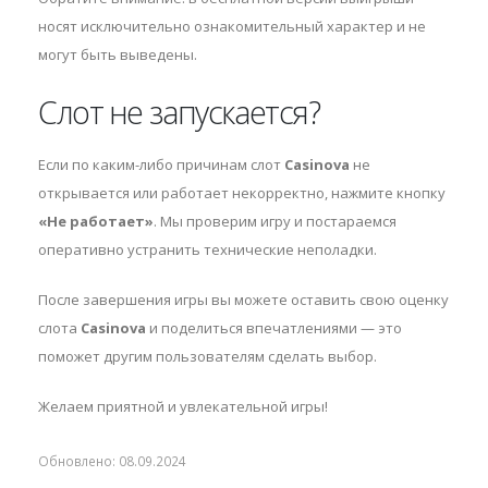
носят исключительно ознакомительный характер и не
могут быть выведены.
Слот не запускается?
Если по каким-либо причинам слот
Casinova
не
открывается или работает некорректно, нажмите кнопку
«Не работает»
. Мы проверим игру и постараемся
оперативно устранить технические неполадки.
После завершения игры вы можете оставить свою оценку
слота
Casinova
и поделиться впечатлениями — это
поможет другим пользователям сделать выбор.
Желаем приятной и увлекательной игры!
Обновлено:
08.09.2024