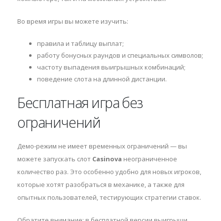
Во время игры вы можете изучить:
правила и таблицу выплат;
работу бонусных раундов и специальных символов;
частоту выпадения выигрышных комбинаций;
поведение слота на длинной дистанции.
Бесплатная игра без
ограничений
Демо-режим не имеет временных ограничений — вы
можете запускать слот
Casinova
неограниченное
количество раз. Это особенно удобно для новых игроков,
которые хотят разобраться в механике, а также для
опытных пользователей, тестирующих стратегии ставок.
Обратите внимание: в бесплатной версии выигрыши