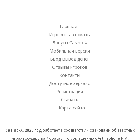
Главная
Игровые автоматы
Бонусы Casino-X
Мобильная версия
Ввод Вывод денег
Отзывы игроков
Контакты
Доступное зеркало
Регистрация
Скачать
Карта сайта
Casino-X, 2026 год
работает в соответствии с законами об азартных
играх государства Кюрасао. По соглашению с Antillephone N.V.,