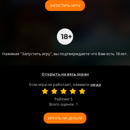
ЗАПУСТИТЬ ИГРУ
Нажимая "Запустить игру", вы подтверждаете что Вам есть 18 лет.
Открыть на весь экран
Если игра не работает, нажмите
сюда
Рейтинг
5
Всего оценок:
1
ИГРАТЬ НА ДЕНЬГИ