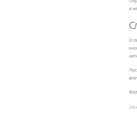
Обр
и н
С
Есл
кно
неп
Пос
впе
Жел
Обн