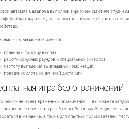
овой автомат
Casanova
выполнен в фирменном стиле студии
A
ерфейс, благодаря чему он корректно запускается как на компь
ройствах.
время игры вы можете изучить:
правила и таблицу выплат;
работу бонусных раундов и специальных символов;
частоту выпадения выигрышных комбинаций;
поведение слота на длинной дистанции.
есплатная игра без ограничений
о-режим не имеет временных ограничений — вы можете запуск
граниченное количество раз. Это особенно удобно для новых и
обраться в механике, а также для опытных пользователей, тест