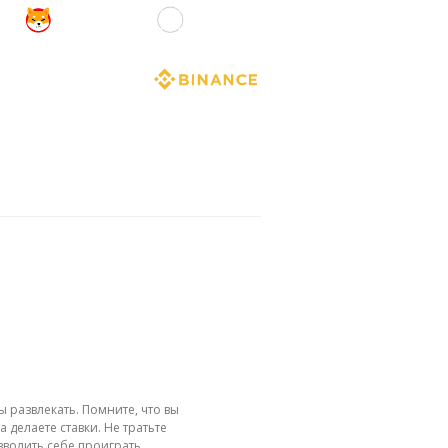
 развлекать. Помните, что вы
а делаете ставки. Не тратьте
волить себе проиграть.