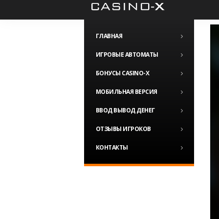
ГЛАВНАЯ
ИГРОВЫЕ АВТОМАТЫ
БОНУСЫ CASINO-X
МОБИЛЬНАЯ ВЕРСИЯ
ВВОД ВЫВОД ДЕНЕГ
ОТЗЫВЫ ИГРОКОВ
КОНТАКТЫ