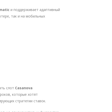
matic
и поддерживает адаптивный
ютере, так и на мобильных
ать слот
Casanova
гроков, которые хотят
ирующих стратегии ставок.