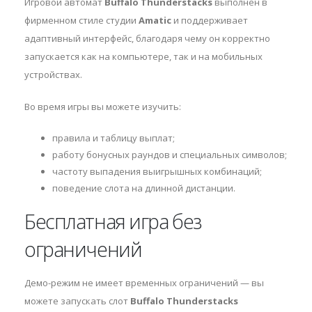
Игровой автомат
Buffalo Thunderstacks
выполнен в
фирменном стиле студии
Amatic
и поддерживает
адаптивный интерфейс, благодаря чему он корректно
запускается как на компьютере, так и на мобильных
устройствах.
Во время игры вы можете изучить:
правила и таблицу выплат;
работу бонусных раундов и специальных символов;
частоту выпадения выигрышных комбинаций;
поведение слота на длинной дистанции.
Бесплатная игра без
ограничений
Демо-режим не имеет временных ограничений — вы
можете запускать слот
Buffalo Thunderstacks