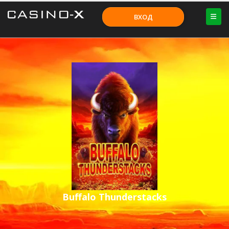
ВХОД
Buffalo Thunderstacks