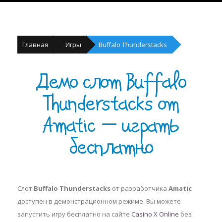
Главная
Игры
Buffalo Thunderstacks
Демо слот Buffalo
Thunderstacks от
Amatic — играть
бесплатно
Слот
Buffalo Thunderstacks
от разработчика
Amatic
доступен в демонстрационном режиме. Вы можете
запустить игру бесплатно на сайте
Casino X Online
без