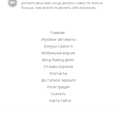
рискуете деньгами, когда делаете ставки. Не тратьте
больше, чем можете позволить себе проиграть.
Главная
Игровые автоматы
Бонусы Casino-X
Мобильная версия
Ввод Вывод денег
Отзывы игроков
Контакты
Доступное зеркало
Регистрация
Скачать
Карта сайта