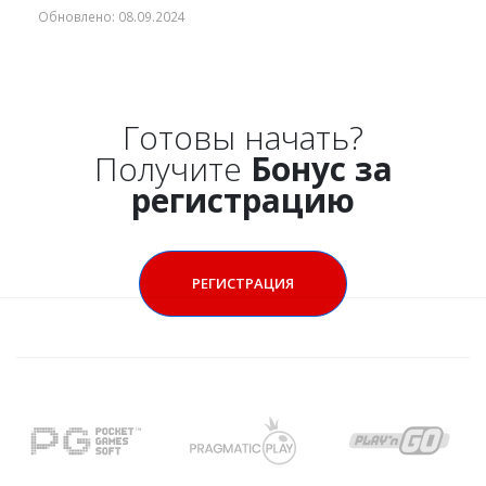
Обновлено:
08.09.2024
Готовы начать?
Получите
Бонус за
регистрацию
РЕГИСТРАЦИЯ