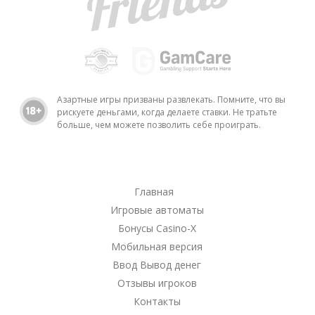
Азартные игры призваны развлекать. Помните, что вы
рискуете деньгами, когда делаете ставки. Не тратьте
больше, чем можете позволить себе проиграть.
Главная
Игровые автоматы
Бонусы Casino-X
Мобильная версия
Ввод Вывод денег
Отзывы игроков
Контакты