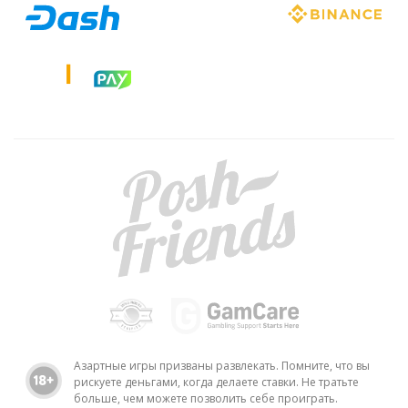
Азартные игры призваны развлекать. Помните, что вы
рискуете деньгами, когда делаете ставки. Не тратьте
больше, чем можете позволить себе проиграть.