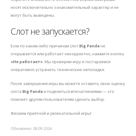
носят исключительно ознакомительный характер и не
могут быть выведены.
Слот не запускается?
Если по каким-либо причинам слот
Big Panda
не
открывается или работает некорректно, нажмите кнопку
«Не работает»
. Мы проверим игру и постараемся
оперативно устранить технические неполадки.
После завершения игры вы можете оставить свою оценку
слота
Big Panda
и поделиться впечатлениями — это
поможет другим пользователям сделать выбор.
Желаем приятной и увлекательной игры!
Обновлено:
08.09.2024