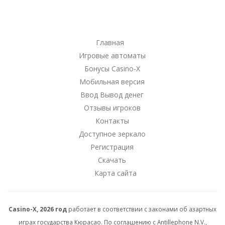
Главная
Игровые автоматы
Бонусы Casino-X
Мобильная версия
Ввод Вывод денег
Отзывы игроков
Контакты
Доступное зеркало
Регистрация
Скачать
Карта сайта
Casino-X, 2026 год
работает в соответствии с законами об азартных
играх государства Кюрасао. По соглашению с Antillephone N.V.,