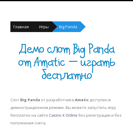
Главная
Игры
Big Panda
Демо слот Big Panda
от Amatic — играть
бесплатно
Слот
Big Panda
от разработчика
Amatic
доступен в
демонстрационном режиме. Вы можете запустить игру
бесплатно на сайте
Casino X Online
без регистрации и без
пополнения счёта.