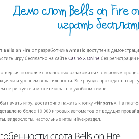
Демо слот Bells on Fire 
играть бесплат
от
Bells on Fire
от разработчика
Amatic
доступен в демонстрац
устить игру бесплатно на сайте
Casino X Online
без регистрации и
о-версия позволяет полностью ознакомиться с игровым процес
кциями и уровнем волатильности. Все раунды проходят на вирт
ем не рискуете и можете играть в удобном темпе.
бы начать игру, достаточно нажать кнопку
«Играть»
. На плат
дставлено более 10 000 игровых автоматов от ведущих провайд
ты, видеослоты, настольные игры и live-раздел.
собенности слота Bells on Fire