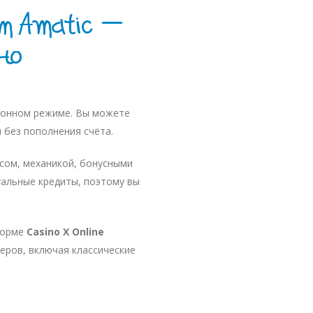
от Amatic —
но
ионном режиме. Вы можете
 без пополнения счёта.
сом, механикой, бонусными
уальные кредиты, поэтому вы
форме
Casino X Online
еров, включая классические