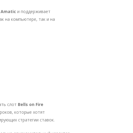
и
Amatic
и поддерживает
к на компьютере, так и на
ать слот
Bells on Fire
гроков, которые хотят
ирующих стратегии ставок.