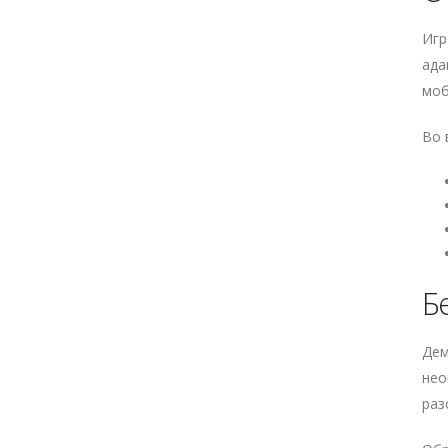
Игр
ада
моб
Во 
Б
Дем
нео
раз