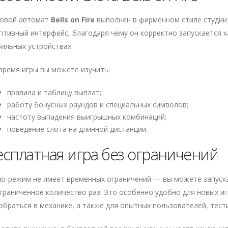
овой автомат
Bells on Fire
выполнен в фирменном стиле студи
птивный интерфейс, благодаря чему он корректно запускается ка
ильных устройствах.
время игры вы можете изучить:
правила и таблицу выплат;
работу бонусных раундов и специальных символов;
частоту выпадения выигрышных комбинаций;
поведение слота на длинной дистанции.
есплатная игра без ограничений
о-режим не имеет временных ограничений — вы можете запуск
граниченное количество раз. Это особенно удобно для новых и
обраться в механике, а также для опытных пользователей, тест