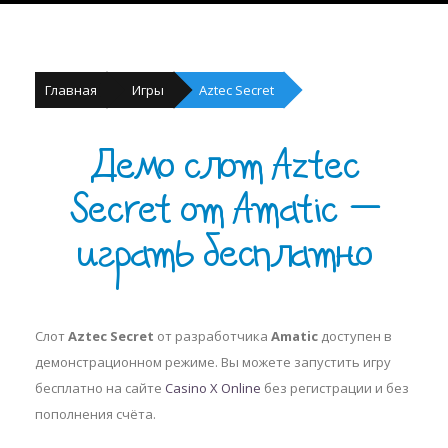
Главная
Игры
Aztec Secret
Демо слот Aztec
Secret от Amatic —
играть бесплатно
Слот
Aztec Secret
от разработчика
Amatic
доступен в
демонстрационном режиме. Вы можете запустить игру
бесплатно на сайте
Casino X Online
без регистрации и без
пополнения счёта.