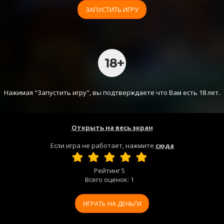
ЗАПУСТИТЬ ИГРУ
Нажимая "Запустить игру", вы подтверждаете что Вам есть 18 лет.
Открыть на весь экран
Если игра не работает, нажмите
сюда
Рейтинг
5
Всего оценок:
1
ИГРАТЬ НА ДЕНЬГИ