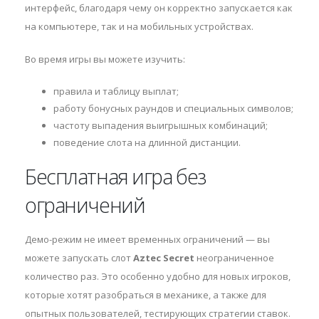
интерфейс, благодаря чему он корректно запускается как
на компьютере, так и на мобильных устройствах.
Во время игры вы можете изучить:
правила и таблицу выплат;
работу бонусных раундов и специальных символов;
частоту выпадения выигрышных комбинаций;
поведение слота на длинной дистанции.
Бесплатная игра без
ограничений
Демо-режим не имеет временных ограничений — вы
можете запускать слот
Aztec Secret
неограниченное
количество раз. Это особенно удобно для новых игроков,
которые хотят разобраться в механике, а также для
опытных пользователей, тестирующих стратегии ставок.