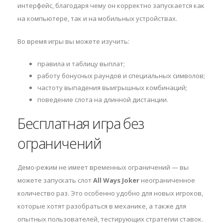
интерфейс, благодаря чему он корректно запускается как
на компьютере, так и на мобильных устройствах.
Во время игры вы можете изучить:
правила и таблицу выплат;
работу бонусных раундов и специальных символов;
частоту выпадения выигрышных комбинаций;
поведение слота на длинной дистанции.
Бесплатная игра без
ограничений
Демо-режим не имеет временных ограничений — вы
можете запускать слот
All Ways Joker
неограниченное
количество раз. Это особенно удобно для новых игроков,
которые хотят разобраться в механике, а также для
опытных пользователей, тестирующих стратегии ставок.