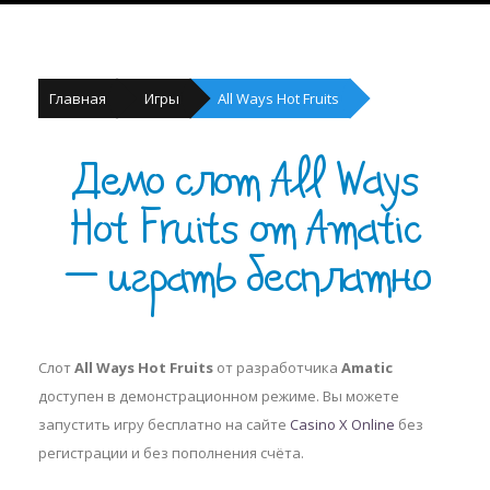
Главная
Игры
All Ways Hot Fruits
Демо слот All Ways
Hot Fruits от Amatic
— играть бесплатно
Слот
All Ways Hot Fruits
от разработчика
Amatic
доступен в демонстрационном режиме. Вы можете
запустить игру бесплатно на сайте
Casino X Online
без
регистрации и без пополнения счёта.