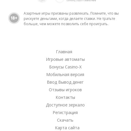
Азартные игры призваны развлекать. Помните, что вы
рискуете деньгами, когда делаете ставки. Не тратьте
больше, чем можете позволить себе проиграть.
Главная
Игровые автоматы
Бонусы Casino-X
Мобильная версия
Ввод Вывод денег
Отзывы игроков
Контакты
Доступное зеркало
Регистрация
Скачать
Карта сайта