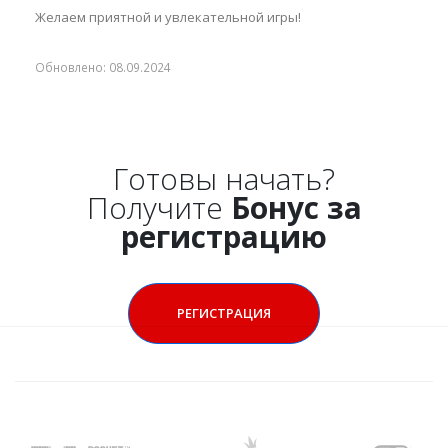
Желаем приятной и увлекательной игры!
Обновлено:
08.09.2024
Готовы начать?
Получите
Бонус за
регистрацию
РЕГИСТРАЦИЯ