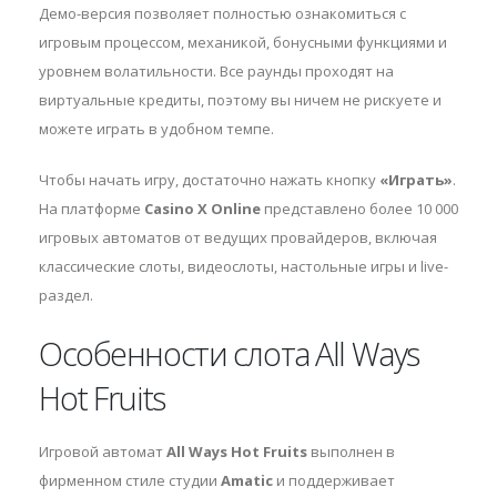
Демо-версия позволяет полностью ознакомиться с
игровым процессом, механикой, бонусными функциями и
уровнем волатильности. Все раунды проходят на
виртуальные кредиты, поэтому вы ничем не рискуете и
можете играть в удобном темпе.
Чтобы начать игру, достаточно нажать кнопку
«Играть»
.
На платформе
Casino X Online
представлено более 10 000
игровых автоматов от ведущих провайдеров, включая
классические слоты, видеослоты, настольные игры и live-
раздел.
Особенности слота All Ways
Hot Fruits
Игровой автомат
All Ways Hot Fruits
выполнен в
фирменном стиле студии
Amatic
и поддерживает