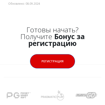
Обновлено:
08.09.2024
Готовы начать?
Получите
Бонус за
регистрацию
РЕГИСТРАЦИЯ