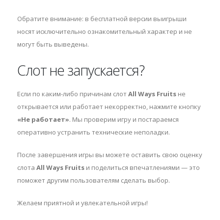
Обратите внимание: в бесплатной версии выигрыши
носят исключительно ознакомительный характер и не
могут быть выведены.
Слот не запускается?
Если по каким-либо причинам слот
All Ways Fruits
не
открывается или работает некорректно, нажмите кнопку
«Не работает»
. Мы проверим игру и постараемся
оперативно устранить технические неполадки.
После завершения игры вы можете оставить свою оценку
слота
All Ways Fruits
и поделиться впечатлениями — это
поможет другим пользователям сделать выбор.
Желаем приятной и увлекательной игры!