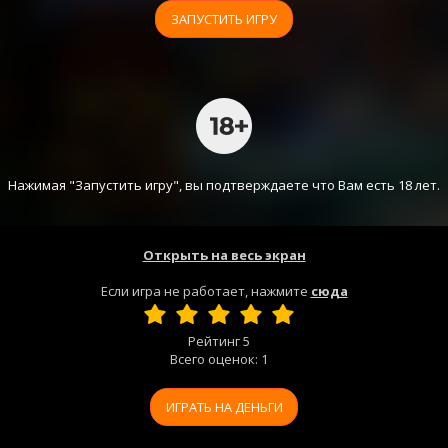
ЗАПУСТИТЬ ИГРУ
Нажимая "Запустить игру", вы подтверждаете что Вам есть 18 лет.
Открыть на весь экран
Если игра не работает, нажмите
сюда
Рейтинг
5
Всего оценок:
1
ИГРАТЬ НА ДЕНЬГИ