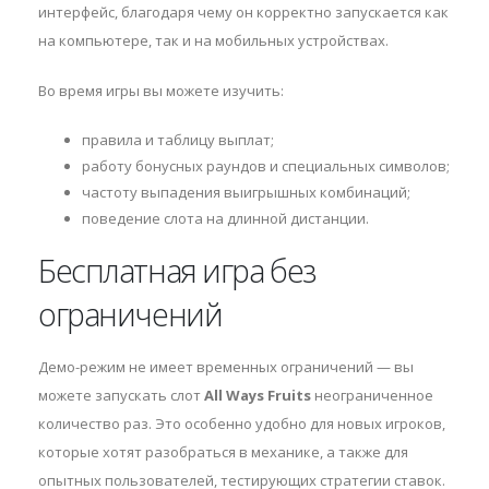
интерфейс, благодаря чему он корректно запускается как
на компьютере, так и на мобильных устройствах.
Во время игры вы можете изучить:
правила и таблицу выплат;
работу бонусных раундов и специальных символов;
частоту выпадения выигрышных комбинаций;
поведение слота на длинной дистанции.
Бесплатная игра без
ограничений
Демо-режим не имеет временных ограничений — вы
можете запускать слот
All Ways Fruits
неограниченное
количество раз. Это особенно удобно для новых игроков,
которые хотят разобраться в механике, а также для
опытных пользователей, тестирующих стратегии ставок.