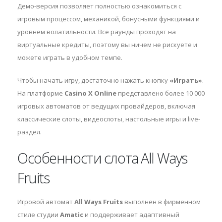
Демо-версия позволяет полностью ознакомиться с
игровым процессом, механикой, бонусными функциями и
уровнем волатильности. Все раунды проходят на
виртуальные кредиты, поэтому вы ничем не рискуете и
можете играть в удобном темпе.
Чтобы начать игру, достаточно нажать кнопку
«Играть»
.
На платформе
Casino X Online
представлено более 10 000
игровых автоматов от ведущих провайдеров, включая
классические слоты, видеослоты, настольные игры и live-
раздел.
Особенности слота All Ways
Fruits
Игровой автомат
All Ways Fruits
выполнен в фирменном
стиле студии
Amatic
и поддерживает адаптивный