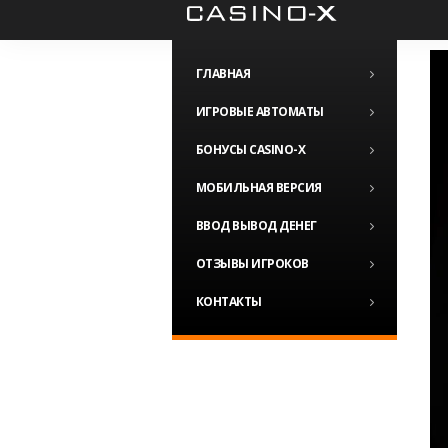
ГЛАВНАЯ
ИГРОВЫЕ АВТОМАТЫ
БОНУСЫ CASINO-X
МОБИЛЬНАЯ ВЕРСИЯ
ВВОД ВЫВОД ДЕНЕГ
ОТЗЫВЫ ИГРОКОВ
КОНТАКТЫ