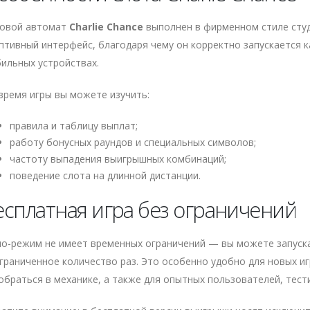
овой автомат
Charlie Chance
выполнен в фирменном стиле сту
птивный интерфейс, благодаря чему он корректно запускается ка
ильных устройствах.
время игры вы можете изучить:
правила и таблицу выплат;
работу бонусных раундов и специальных символов;
частоту выпадения выигрышных комбинаций;
поведение слота на длинной дистанции.
есплатная игра без ограничений
о-режим не имеет временных ограничений — вы можете запуск
граниченное количество раз. Это особенно удобно для новых и
обраться в механике, а также для опытных пользователей, тест