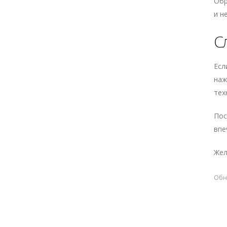
Обр
и н
С
Есл
наж
тех
Пос
впе
Жел
Обн