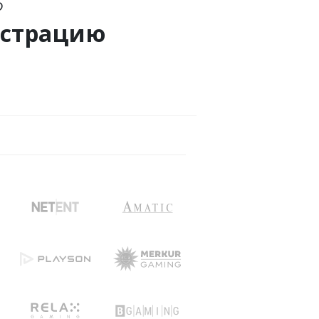
?
истрацию