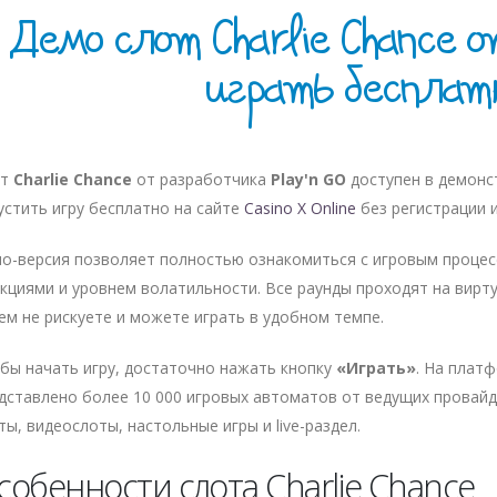
Демо слот Charlie Chance о
играть бесплат
от
Charlie Chance
от разработчика
Play'n GO
доступен в демонс
устить игру бесплатно на сайте
Casino X Online
без регистрации и
о-версия позволяет полностью ознакомиться с игровым процес
кциями и уровнем волатильности. Все раунды проходят на вирт
ем не рискуете и можете играть в удобном темпе.
бы начать игру, достаточно нажать кнопку
«Играть»
. На плат
дставлено более 10 000 игровых автоматов от ведущих провайд
ты, видеослоты, настольные игры и live-раздел.
собенности слота Charlie Chance