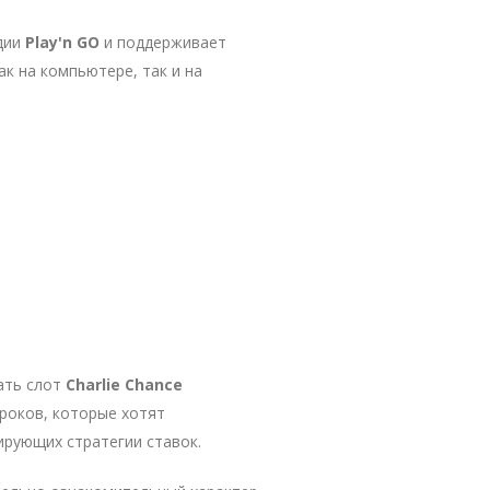
дии
Play'n GO
и поддерживает
к на компьютере, так и на
ать слот
Charlie Chance
гроков, которые хотят
ирующих стратегии ставок.