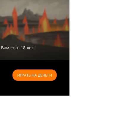
Вам есть 18 лет.
ИГРАТЬ НА ДЕНЬГИ