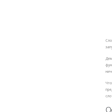
Сл
зап
Дем
фун
нич
Что
пре
сло
О