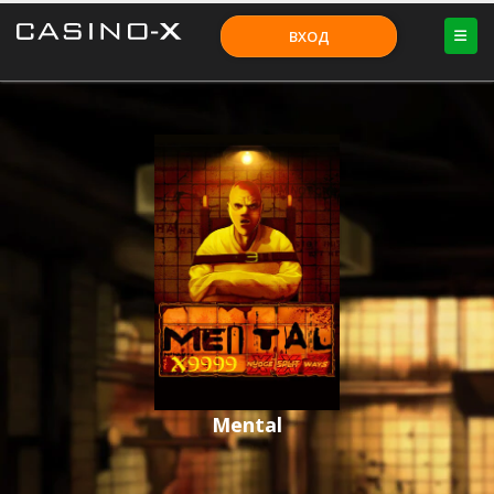
ВХОД
Mental