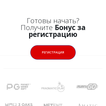
Готовы начать?
Получите
Бонус за
регистрацию
РЕГИСТРАЦИЯ