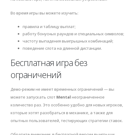
Во время игры вы можете изучить:
правила и таблицу выплат;
работу бонусных раундов и специальных символов;
частоту выпадения выигрышных комбинаций;
поведение слота на длинной дистанции.
Бесплатная игра без
ограничений
Демо-режим не имеет временных ограничений — вы
можете запускать слот
Mental
неограниченное
количество раз. Это особенно удобно для новых игроков,
которые хотят разобраться в механике, а также для
опытных пользователей, тестирующих стратегии ставок.
Обратите внимание: в бесплатной версии выигрыши