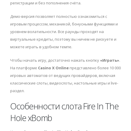
регистрации и без пополнения счёта.
Демо-версия позволяет полностью ознакомиться с
игровым процессом, механикой, бонусными функциями и
уровнем волатильности. Все раунды проходят на
виртуальные кредиты, поэтому вы ничем не рискуете и
можете играть в удобном темпе.
Чтобы начать игру, достаточно нажать кнопку
«Играть»
.
На платформе
Casino X Online
представлено более 10 000
игровых автоматов от ведущих провайдеров, включая
классические слоты, видеослоты, настольные игры и live-
раздел.
Особенности слота Fire In The
Hole xBomb