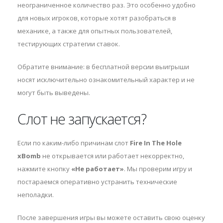
неограниченное количество раз. Это особенно удобно
для новых игроков, которые хотят разобраться в
механике, а также для опытных пользователей,
тестирующих стратегии ставок.
Обратите внимание: в бесплатной версии выигрыши
носят исключительно ознакомительный характер и не
могут быть выведены.
Слот не запускается?
Если по каким-либо причинам слот
Fire In The Hole
xBomb
не открывается или работает некорректно,
нажмите кнопку
«Не работает»
. Мы проверим игру и
постараемся оперативно устранить технические
неполадки.
После завершения игры вы можете оставить свою оценку