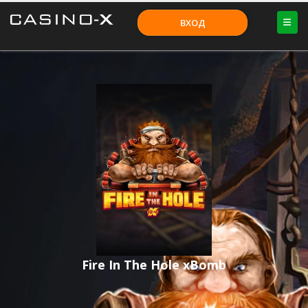
ВХОД
Fire In The Hole xBomb