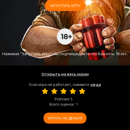
ЗАПУСТИТЬ ИГРУ
Нажимая "Запустить игру", вы подтверждаете что Вам есть 18 лет.
Открыть на весь экран
Если игра не работает, нажмите
сюда
Рейтинг
5
Всего оценок:
1
ИГРАТЬ НА ДЕНЬГИ