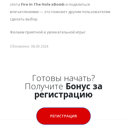
слота
Fire In The Hole xBomb
и поделиться
впечатлениями — это поможет другим пользователям
сделать выбор.
Желаем приятной и увлекательной игры!
Обновлено:
08.09.2024
Готовы начать?
Получите
Бонус за
регистрацию
РЕГИСТРАЦИЯ